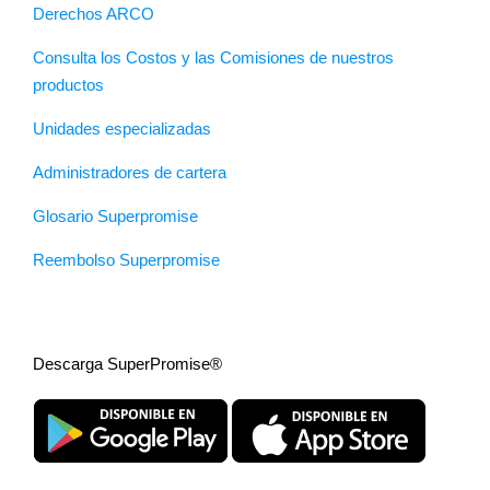
Derechos ARCO
Consulta los Costos y las Comisiones de nuestros
productos
Unidades especializadas
Administradores de cartera
Glosario Superpromise
Reembolso Superpromise
Descarga SuperPromise®