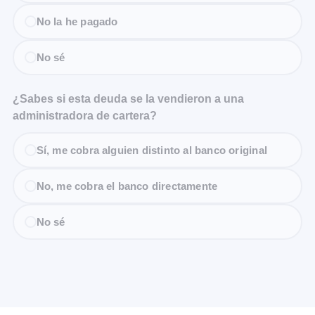
No la he pagado
No sé
¿Sabes si esta deuda se la vendieron a una
administradora de cartera?
Sí, me cobra alguien distinto al banco original
No, me cobra el banco directamente
No sé