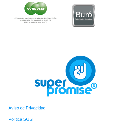
Aviso de Privacidad
Política SGSI