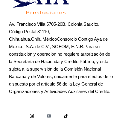
Av. Francisco Villa 5705-20B, Colonia Saucito,
Código Postal 31110,
Chihuahua,Chih.,MéxicoConsorcio Contigo Aya de
México, S.A. de C.V., SOFOM, E.N.R.Para su
constitución y operación no requiere autorización de
la Secretaría de Hacienda y Crédito Público, y está
sujeta a la supervisión de la Comisión Nacional
Bancaria y de Valores, únicamente para efectos de lo
dispuesto por el artículo 56 de la Ley General de
Organizaciones y Actividades Auxiliares del Crédito.