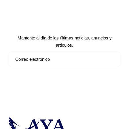
Suscríbete a nuestro boletín de
noticias
Mantente al día de las últimas noticias, anuncios y
artículos.
Suscribirse