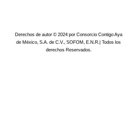
Derechos de autor © 2024 por Consorcio Contigo Aya
de México, S.A. de C.V., SOFOM, E.N.R.| Todos los
derechos Reservados.