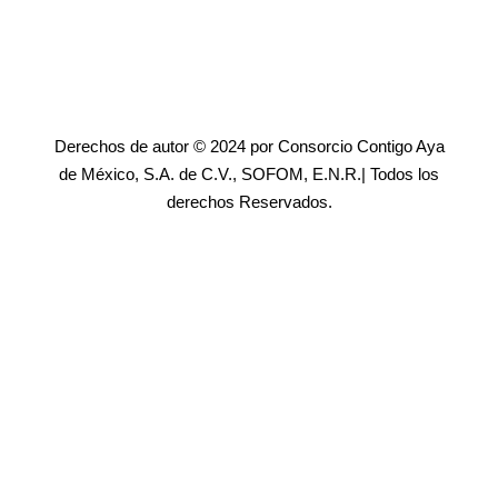
Derechos de autor © 2024 por Consorcio Contigo Aya
de México, S.A. de C.V., SOFOM, E.N.R.| Todos los
derechos Reservados.