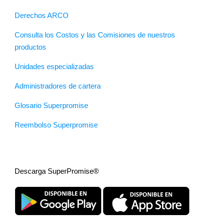
Derechos ARCO
Consulta los Costos y las Comisiones de nuestros
productos
Unidades especializadas
Administradores de cartera
Glosario Superpromise
Reembolso Superpromise
Descarga SuperPromise®