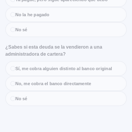
No la he pagado
No sé
¿Sabes si esta deuda se la vendieron a una
administradora de cartera?
Sí, me cobra alguien distinto al banco original
No, me cobra el banco directamente
No sé