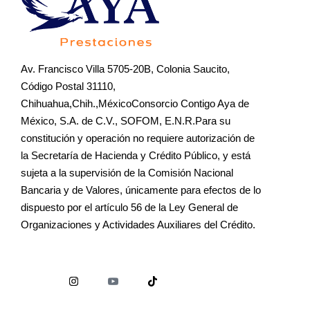
Av. Francisco Villa 5705-20B, Colonia Saucito,
Código Postal 31110,
Chihuahua,Chih.,MéxicoConsorcio Contigo Aya de
México, S.A. de C.V., SOFOM, E.N.R.Para su
constitución y operación no requiere autorización de
la Secretaría de Hacienda y Crédito Público, y está
sujeta a la supervisión de la Comisión Nacional
Bancaria y de Valores, únicamente para efectos de lo
dispuesto por el artículo 56 de la Ley General de
Organizaciones y Actividades Auxiliares del Crédito.