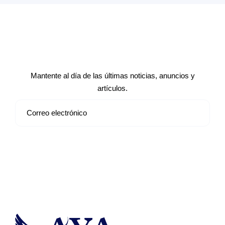
Suscríbete a nuestro boletín de
noticias
Mantente al día de las últimas noticias, anuncios y
artículos.
Suscribirse