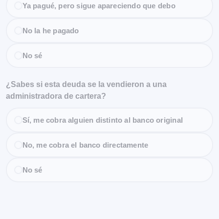
Ya pagué, pero sigue apareciendo que debo
No la he pagado
No sé
¿Sabes si esta deuda se la vendieron a una
administradora de cartera?
Sí, me cobra alguien distinto al banco original
No, me cobra el banco directamente
No sé