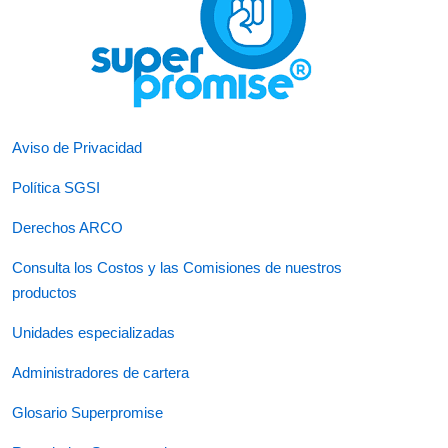
Aviso de Privacidad
Política SGSI
Derechos ARCO
Consulta los Costos y las Comisiones de nuestros
productos
Unidades especializadas
Administradores de cartera
Glosario Superpromise