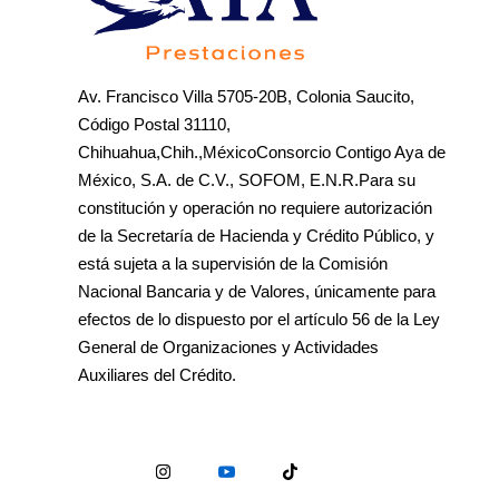
Av. Francisco Villa 5705-20B, Colonia Saucito,
Código Postal 31110,
Chihuahua,Chih.,MéxicoConsorcio Contigo Aya de
México, S.A. de C.V., SOFOM, E.N.R.Para su
constitución y operación no requiere autorización
de la Secretaría de Hacienda y Crédito Público, y
está sujeta a la supervisión de la Comisión
Nacional Bancaria y de Valores, únicamente para
efectos de lo dispuesto por el artículo 56 de la Ley
General de Organizaciones y Actividades
Auxiliares del Crédito.