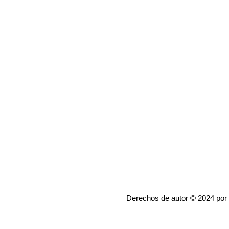
Derechos de autor © 2024 por