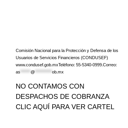
Comisión Nacional para la Protección y Defensa de los
Usuarios de Servicios Financieros (CONDUSEF)
www.condusef.gob.mxTeléfono: 55-5340-0999.Correo:
as
******
@
**********
ob.mx
NO CONTAMOS CON
DESPACHOS DE COBRANZA
CLIC AQUÍ PARA VER CARTEL