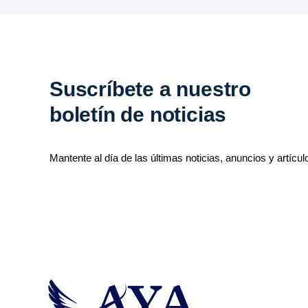
Suscríbete a nuestro
boletín de noticias
Mantente al día de las últimas noticias, anuncios y artícul