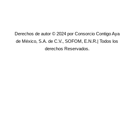
Derechos de autor © 2024 por Consorcio Contigo Aya
de México, S.A. de C.V., SOFOM, E.N.R.| Todos los
derechos Reservados.