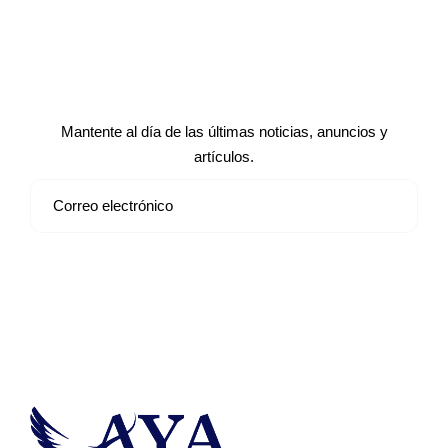
Suscríbete a nuestro boletín de
noticias
Mantente al día de las últimas noticias, anuncios y
artículos.
Suscribirse