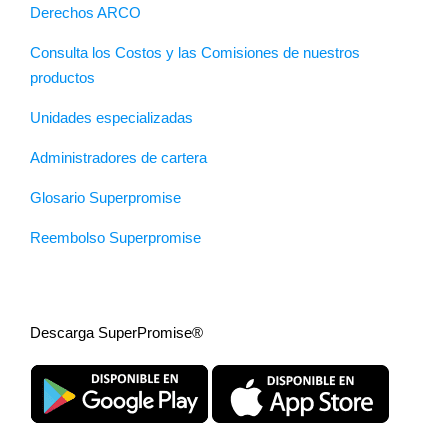
Derechos ARCO
Consulta los Costos y las Comisiones de nuestros
productos
Unidades especializadas
Administradores de cartera
Glosario Superpromise
Reembolso Superpromise
Descarga SuperPromise®