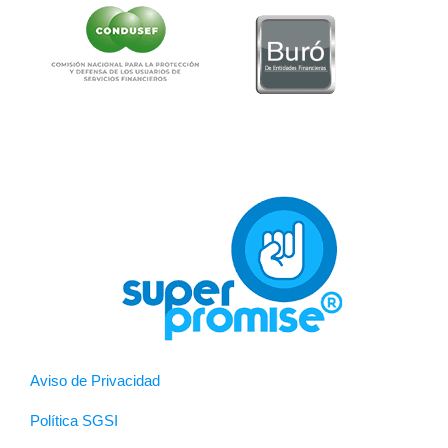
Aviso de Privacidad
Política SGSI