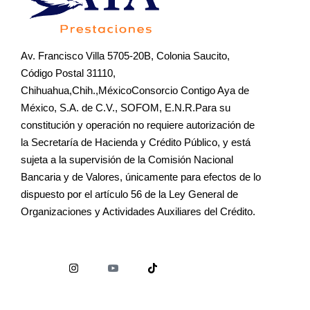
Av. Francisco Villa 5705-20B, Colonia Saucito,
Código Postal 31110,
Chihuahua,Chih.,MéxicoConsorcio Contigo Aya de
México, S.A. de C.V., SOFOM, E.N.R.Para su
constitución y operación no requiere autorización de
la Secretaría de Hacienda y Crédito Público, y está
sujeta a la supervisión de la Comisión Nacional
Bancaria y de Valores, únicamente para efectos de lo
dispuesto por el artículo 56 de la Ley General de
Organizaciones y Actividades Auxiliares del Crédito.