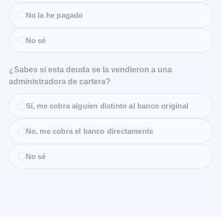
No la he pagado
No sé
¿Sabes si esta deuda se la vendieron a una
administradora de cartera?
Sí, me cobra alguien distinto al banco original
No, me cobra el banco directamente
No sé