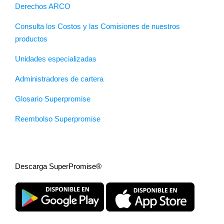
Derechos ARCO
Consulta los Costos y las Comisiones de nuestros
productos
Unidades especializadas
Administradores de cartera
Glosario Superpromise
Reembolso Superpromise
Descarga SuperPromise®