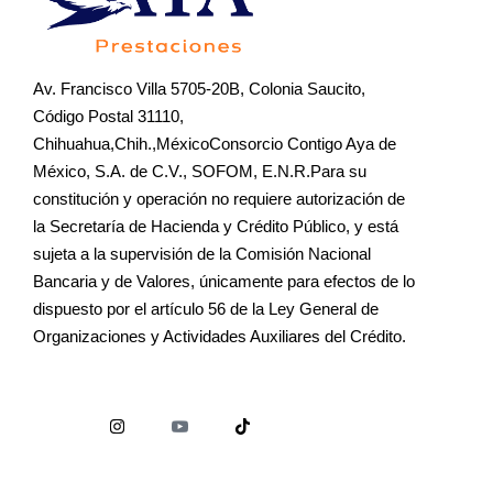
Av. Francisco Villa 5705-20B, Colonia Saucito,
Código Postal 31110,
Chihuahua,Chih.,MéxicoConsorcio Contigo Aya de
México, S.A. de C.V., SOFOM, E.N.R.Para su
constitución y operación no requiere autorización de
la Secretaría de Hacienda y Crédito Público, y está
sujeta a la supervisión de la Comisión Nacional
Bancaria y de Valores, únicamente para efectos de lo
dispuesto por el artículo 56 de la Ley General de
Organizaciones y Actividades Auxiliares del Crédito.