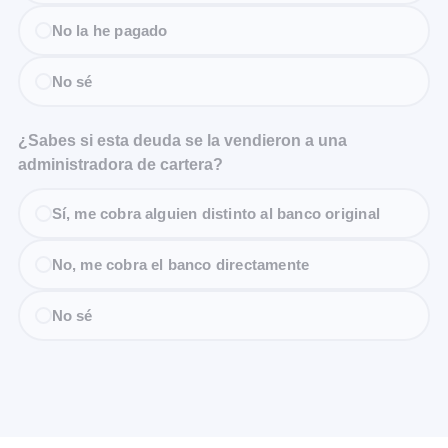
No la he pagado
No sé
¿Sabes si esta deuda se la vendieron a una
administradora de cartera?
Sí, me cobra alguien distinto al banco original
No, me cobra el banco directamente
No sé