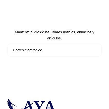
Suscríbete a nuestro boletín de
noticias
Mantente al día de las últimas noticias, anuncios y
artículos.
Suscribirse