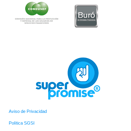
Aviso de Privacidad
Política SGSI