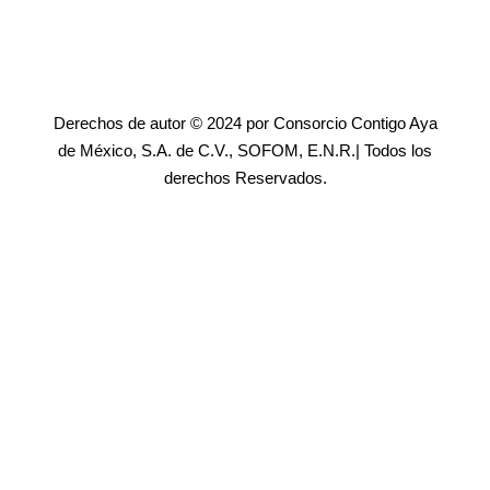
Derechos de autor © 2024 por Consorcio Contigo Aya
de México, S.A. de C.V., SOFOM, E.N.R.| Todos los
derechos Reservados.