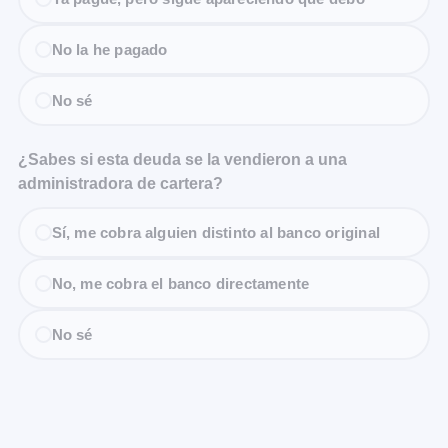
No la he pagado
No sé
¿Sabes si esta deuda se la vendieron a una
administradora de cartera?
Sí, me cobra alguien distinto al banco original
No, me cobra el banco directamente
No sé