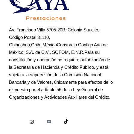
Av. Francisco Villa 5705-20B, Colonia Saucito,
Código Postal 31110,
Chihuahua,Chih.,MéxicoConsorcio Contigo Aya de
México, S.A. de C.V., SOFOM, E.N.R.Para su
constitución y operación no requiere autorización de
la Secretaría de Hacienda y Crédito Público, y está
sujeta a la supervisión de la Comisión Nacional
Bancaria y de Valores, únicamente para efectos de lo
dispuesto por el artículo 56 de la Ley General de
Organizaciones y Actividades Auxiliares del Crédito.