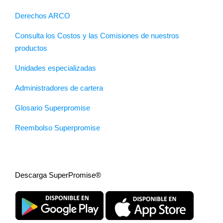
Derechos ARCO
Consulta los Costos y las Comisiones de nuestros
productos
Unidades especializadas
Administradores de cartera
Glosario Superpromise
Reembolso Superpromise
Descarga SuperPromise®