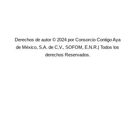
Derechos de autor © 2024 por Consorcio Contigo Aya
de México, S.A. de C.V., SOFOM, E.N.R.| Todos los
derechos Reservados.