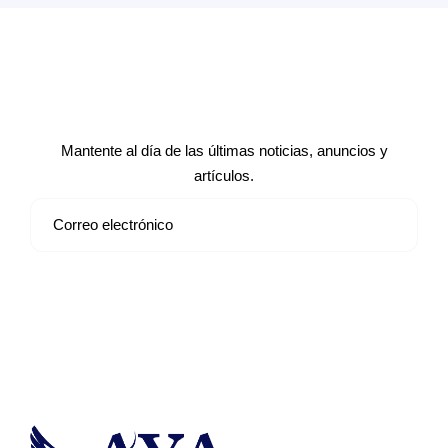
Suscríbete a nuestro boletín de
noticias
Mantente al día de las últimas noticias, anuncios y
artículos.
Suscribirse