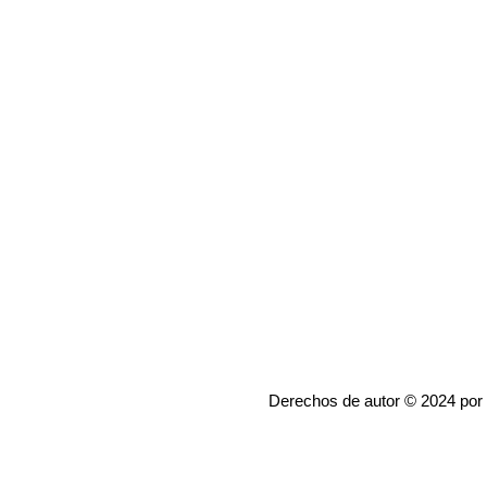
Derechos de autor © 2024 por