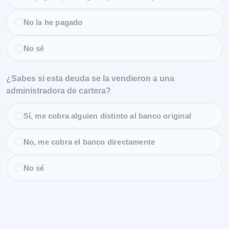
No la he pagado
No sé
¿Sabes si esta deuda se la vendieron a una
administradora de cartera?
Sí, me cobra alguien distinto al banco original
No, me cobra el banco directamente
No sé