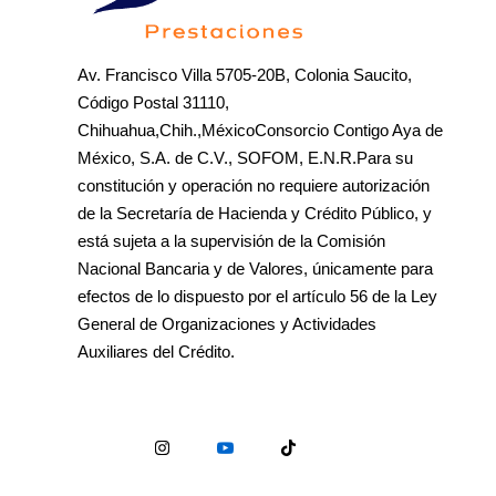
Av. Francisco Villa 5705-20B, Colonia Saucito,
Código Postal 31110,
Chihuahua,Chih.,MéxicoConsorcio Contigo Aya de
México, S.A. de C.V., SOFOM, E.N.R.Para su
constitución y operación no requiere autorización
de la Secretaría de Hacienda y Crédito Público, y
está sujeta a la supervisión de la Comisión
Nacional Bancaria y de Valores, únicamente para
efectos de lo dispuesto por el artículo 56 de la Ley
General de Organizaciones y Actividades
Auxiliares del Crédito.