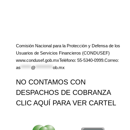
Comisión Nacional para la Protección y Defensa de los
Usuarios de Servicios Financieros (CONDUSEF)
www.condusef.gob.mxTeléfono: 55-5340-0999.Correo:
as
******
@
**********
ob.mx
NO CONTAMOS CON
DESPACHOS DE COBRANZA
CLIC AQUÍ PARA VER CARTEL