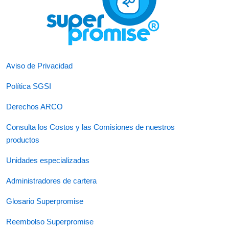
Aviso de Privacidad
Política SGSI
Derechos ARCO
Consulta los Costos y las Comisiones de nuestros
productos
Unidades especializadas
Administradores de cartera
Glosario Superpromise
Reembolso Superpromise