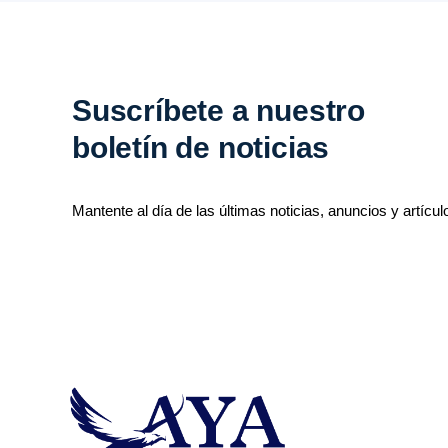
Suscríbete a nuestro
boletín de noticias
Mantente al día de las últimas noticias, anuncios y artícul