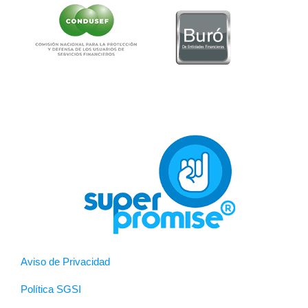
Aviso de Privacidad
Política SGSI