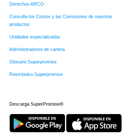
Derechos ARCO
Consulta los Costos y las Comisiones de nuestros
productos
Unidades especializadas
Administradores de cartera
Glosario Superpromise
Reembolso Superpromise
Descarga SuperPromise®