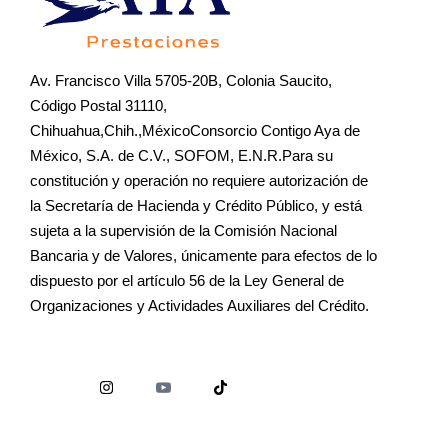
Av. Francisco Villa 5705-20B, Colonia Saucito,
Código Postal 31110,
Chihuahua,Chih.,MéxicoConsorcio Contigo Aya de
México, S.A. de C.V., SOFOM, E.N.R.Para su
constitución y operación no requiere autorización de
la Secretaría de Hacienda y Crédito Público, y está
sujeta a la supervisión de la Comisión Nacional
Bancaria y de Valores, únicamente para efectos de lo
dispuesto por el artículo 56 de la Ley General de
Organizaciones y Actividades Auxiliares del Crédito.