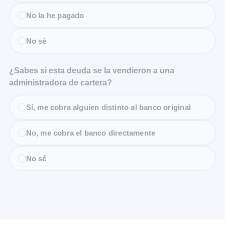
No la he pagado
No sé
¿Sabes si esta deuda se la vendieron a una
administradora de cartera?
Sí, me cobra alguien distinto al banco original
No, me cobra el banco directamente
No sé