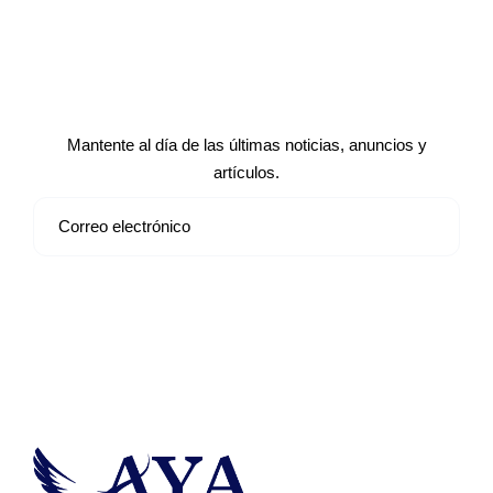
Suscríbete a nuestro boletín de
noticias
Mantente al día de las últimas noticias, anuncios y
artículos.
Suscribirse