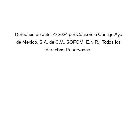
Derechos de autor © 2024 por Consorcio Contigo Aya
de México, S.A. de C.V., SOFOM, E.N.R.| Todos los
derechos Reservados.