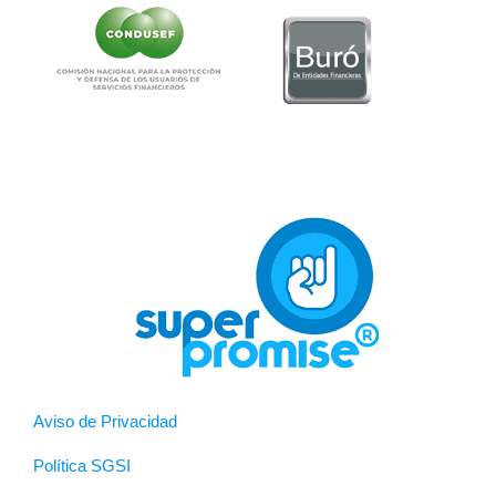
Aviso de Privacidad
Política SGSI