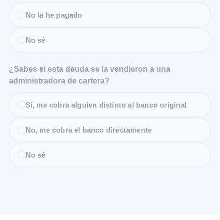
No la he pagado
No sé
¿Sabes si esta deuda se la vendieron a una
administradora de cartera?
Sí, me cobra alguien distinto al banco original
No, me cobra el banco directamente
No sé