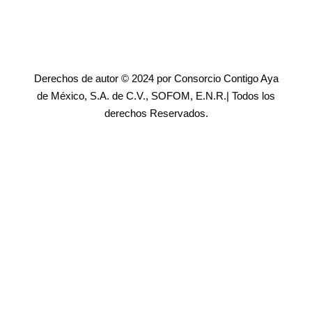
Derechos de autor © 2024 por Consorcio Contigo Aya
de México, S.A. de C.V., SOFOM, E.N.R.| Todos los
derechos Reservados.