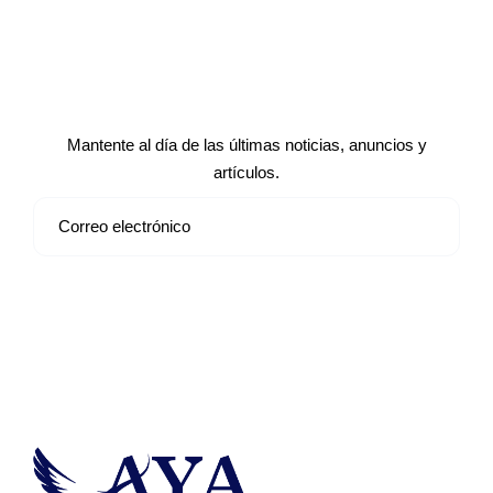
Suscríbete a nuestro boletín de
noticias
Mantente al día de las últimas noticias, anuncios y
artículos.
Suscribirse