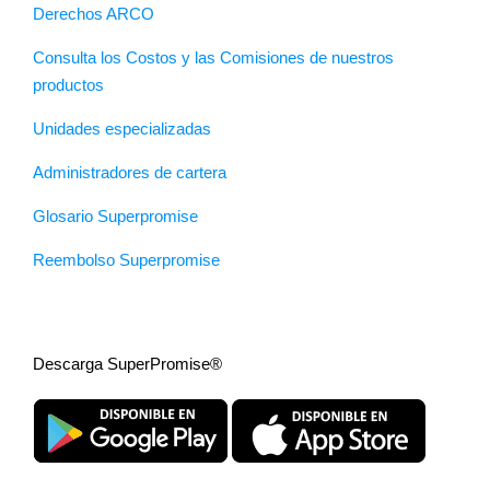
Derechos ARCO
Consulta los Costos y las Comisiones de nuestros
productos
Unidades especializadas
Administradores de cartera
Glosario Superpromise
Reembolso Superpromise
Descarga SuperPromise®