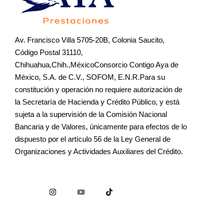
Av. Francisco Villa 5705-20B, Colonia Saucito,
Código Postal 31110,
Chihuahua,Chih.,MéxicoConsorcio Contigo Aya de
México, S.A. de C.V., SOFOM, E.N.R.Para su
constitución y operación no requiere autorización de
la Secretaría de Hacienda y Crédito Público, y está
sujeta a la supervisión de la Comisión Nacional
Bancaria y de Valores, únicamente para efectos de lo
dispuesto por el artículo 56 de la Ley General de
Organizaciones y Actividades Auxiliares del Crédito.