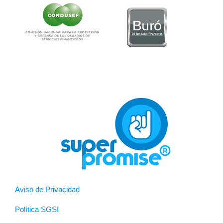
Aviso de Privacidad
Política SGSI