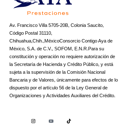
Av. Francisco Villa 5705-20B, Colonia Saucito,
Código Postal 31110,
Chihuahua,Chih.,MéxicoConsorcio Contigo Aya de
México, S.A. de C.V., SOFOM, E.N.R.Para su
constitución y operación no requiere autorización de
la Secretaría de Hacienda y Crédito Público, y está
sujeta a la supervisión de la Comisión Nacional
Bancaria y de Valores, únicamente para efectos de lo
dispuesto por el artículo 56 de la Ley General de
Organizaciones y Actividades Auxiliares del Crédito.