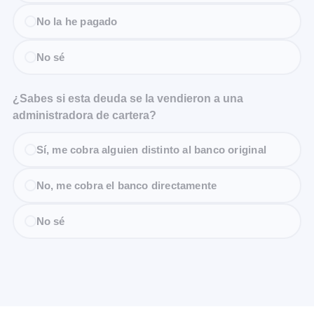
No la he pagado
No sé
¿Sabes si esta deuda se la vendieron a una
administradora de cartera?
Sí, me cobra alguien distinto al banco original
No, me cobra el banco directamente
No sé