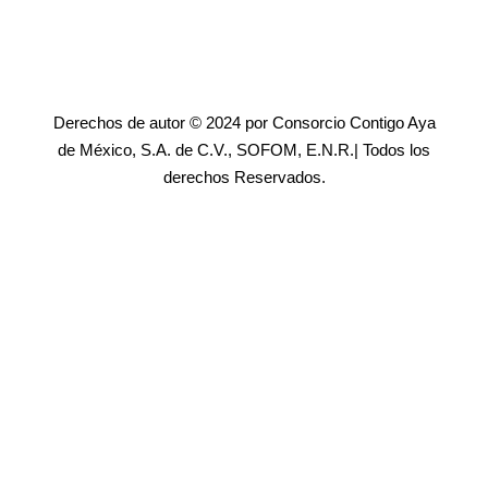
Derechos de autor © 2024 por Consorcio Contigo Aya
de México, S.A. de C.V., SOFOM, E.N.R.| Todos los
derechos Reservados.