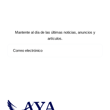
Suscríbete a nuestro boletín de
noticias
Mantente al día de las últimas noticias, anuncios y
artículos.
Suscribirse