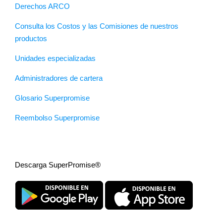
Derechos ARCO
Consulta los Costos y las Comisiones de nuestros
productos
Unidades especializadas
Administradores de cartera
Glosario Superpromise
Reembolso Superpromise
Descarga SuperPromise®