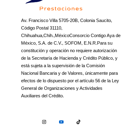
Av. Francisco Villa 5705-20B, Colonia Saucito,
Código Postal 31110,
Chihuahua,Chih.,MéxicoConsorcio Contigo Aya de
México, S.A. de C.V., SOFOM, E.N.R.Para su
constitución y operación no requiere autorización
de la Secretaría de Hacienda y Crédito Público, y
está sujeta a la supervisión de la Comisión
Nacional Bancaria y de Valores, únicamente para
efectos de lo dispuesto por el artículo 56 de la Ley
General de Organizaciones y Actividades
Auxiliares del Crédito.