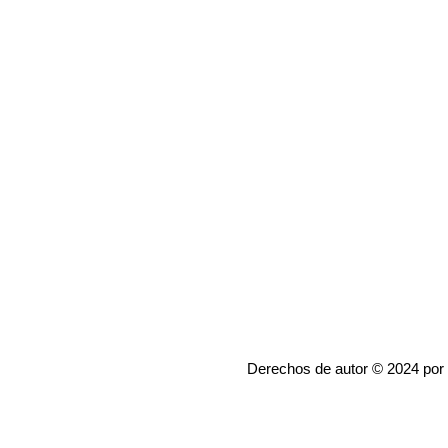
Derechos de autor © 2024 por