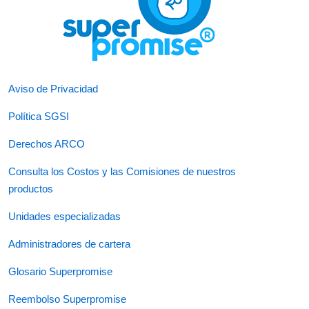
Aviso de Privacidad
Política SGSI
Derechos ARCO
Consulta los Costos y las Comisiones de nuestros
productos
Unidades especializadas
Administradores de cartera
Glosario Superpromise
Reembolso Superpromise