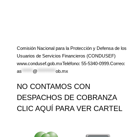
Comisión Nacional para la Protección y Defensa de los
Usuarios de Servicios Financieros (CONDUSEF)
www.condusef.gob.mxTeléfono: 55-5340-0999.Correo:
as
******
@
**********
ob.mx
NO CONTAMOS CON
DESPACHOS DE COBRANZA
CLIC AQUÍ PARA VER CARTEL