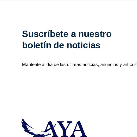
Suscríbete a nuestro
boletín de noticias
Mantente al día de las últimas noticias, anuncios y artícul