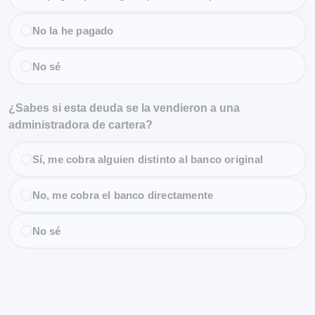
No la he pagado
No sé
¿Sabes si esta deuda se la vendieron a una
administradora de cartera?
Sí, me cobra alguien distinto al banco original
No, me cobra el banco directamente
No sé