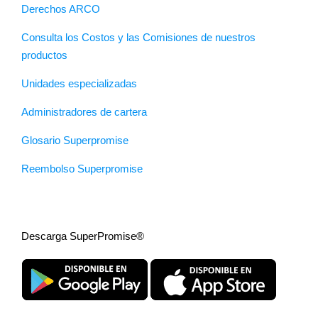
Derechos ARCO
Consulta los Costos y las Comisiones de nuestros
productos
Unidades especializadas
Administradores de cartera
Glosario Superpromise
Reembolso Superpromise
Descarga SuperPromise®