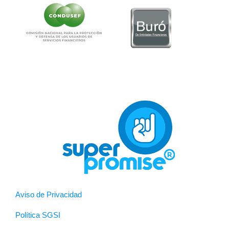
Aviso de Privacidad
Política SGSI