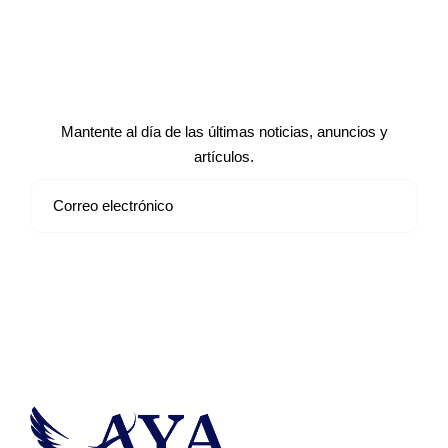
Suscríbete a nuestro boletín de
noticias
Mantente al día de las últimas noticias, anuncios y
artículos.
Suscribirse