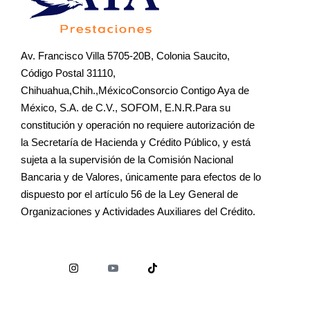
Av. Francisco Villa 5705-20B, Colonia Saucito,
Código Postal 31110,
Chihuahua,Chih.,MéxicoConsorcio Contigo Aya de
México, S.A. de C.V., SOFOM, E.N.R.Para su
constitución y operación no requiere autorización de
la Secretaría de Hacienda y Crédito Público, y está
sujeta a la supervisión de la Comisión Nacional
Bancaria y de Valores, únicamente para efectos de lo
dispuesto por el artículo 56 de la Ley General de
Organizaciones y Actividades Auxiliares del Crédito.