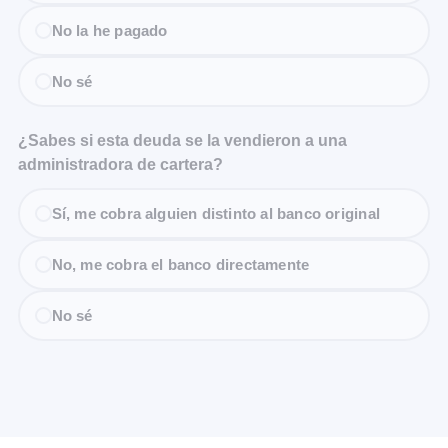
No la he pagado
No sé
¿Sabes si esta deuda se la vendieron a una
administradora de cartera?
Sí, me cobra alguien distinto al banco original
No, me cobra el banco directamente
No sé