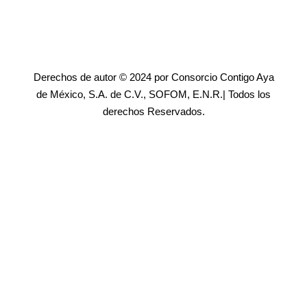
Derechos de autor © 2024 por Consorcio Contigo Aya
de México, S.A. de C.V., SOFOM, E.N.R.| Todos los
derechos Reservados.