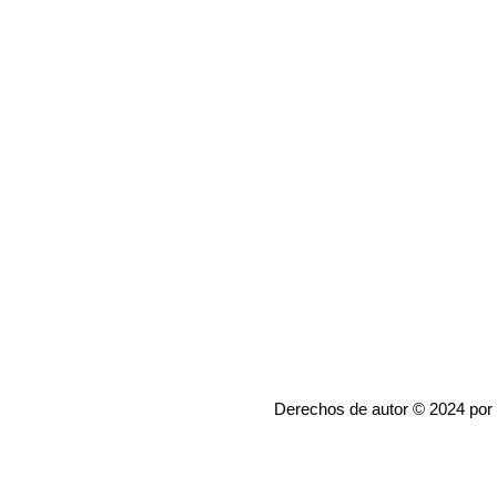
Derechos de autor © 2024 por