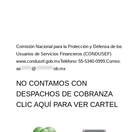
Comisión Nacional para la Protección y Defensa de los
Usuarios de Servicios Financieros (CONDUSEF)
www.condusef.gob.mxTeléfono: 55-5340-0999.Correo:
as
******
@
**********
ob.mx
NO CONTAMOS CON
DESPACHOS DE COBRANZA
CLIC AQUÍ PARA VER CARTEL