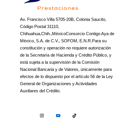
Av. Francisco Villa 5705-20B, Colonia Saucito,
Código Postal 31110,
Chihuahua,Chih.,MéxicoConsorcio Contigo Aya de
México, S.A. de C.V., SOFOM, E.N.R.Para su
constitución y operación no requiere autorización
de la Secretaría de Hacienda y Crédito Público, y
está sujeta a la supervisión de la Comisión
Nacional Bancaria y de Valores, únicamente para
efectos de lo dispuesto por el artículo 56 de la Ley
General de Organizaciones y Actividades
Auxiliares del Crédito.