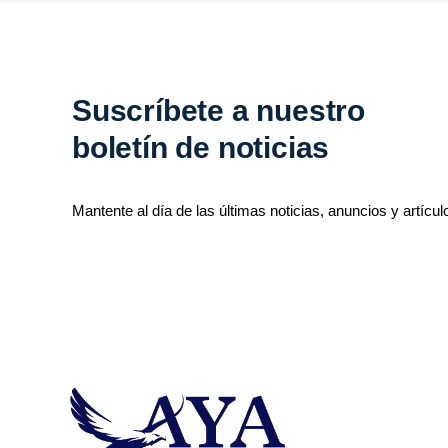
Suscríbete a nuestro
boletín de noticias
Mantente al día de las últimas noticias, anuncios y artícul