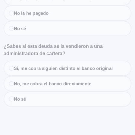
No la he pagado
No sé
¿Sabes si esta deuda se la vendieron a una
administradora de cartera?
Sí, me cobra alguien distinto al banco original
No, me cobra el banco directamente
No sé