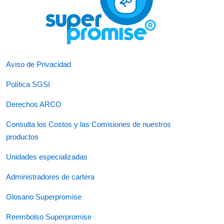
Aviso de Privacidad
Política SGSI
Derechos ARCO
Consulta los Costos y las Comisiones de nuestros
productos
Unidades especializadas
Administradores de cartera
Glosario Superpromise
Reembolso Superpromise