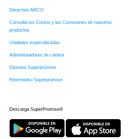
Derechos ARCO
Consulta los Costos y las Comisiones de nuestros
productos
Unidades especializadas
Administradores de cartera
Glosario Superpromise
Reembolso Superpromise
Descarga SuperPromise®