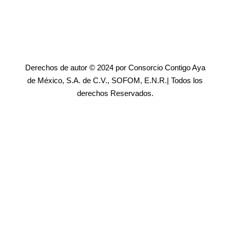
Derechos de autor © 2024 por Consorcio Contigo Aya
de México, S.A. de C.V., SOFOM, E.N.R.| Todos los
derechos Reservados.