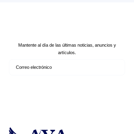
Suscríbete a nuestro boletín de
noticias
Mantente al día de las últimas noticias, anuncios y
artículos.
Suscribirse