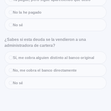
No la he pagado
No sé
¿Sabes si esta deuda se la vendieron a una
administradora de cartera?
Sí, me cobra alguien distinto al banco original
No, me cobra el banco directamente
No sé