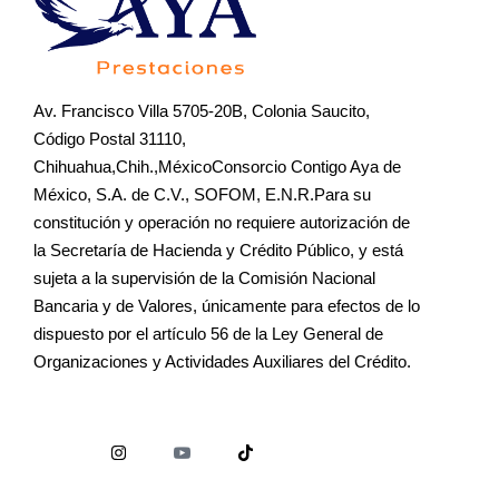
Av. Francisco Villa 5705-20B, Colonia Saucito,
Código Postal 31110,
Chihuahua,Chih.,MéxicoConsorcio Contigo Aya de
México, S.A. de C.V., SOFOM, E.N.R.Para su
constitución y operación no requiere autorización de
la Secretaría de Hacienda y Crédito Público, y está
sujeta a la supervisión de la Comisión Nacional
Bancaria y de Valores, únicamente para efectos de lo
dispuesto por el artículo 56 de la Ley General de
Organizaciones y Actividades Auxiliares del Crédito.