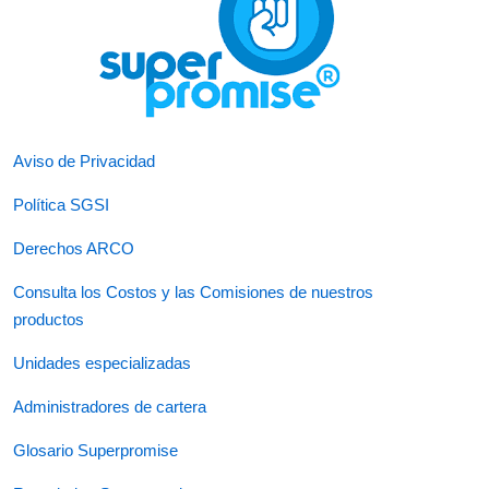
Aviso de Privacidad
Política SGSI
Derechos ARCO
Consulta los Costos y las Comisiones de nuestros
productos
Unidades especializadas
Administradores de cartera
Glosario Superpromise