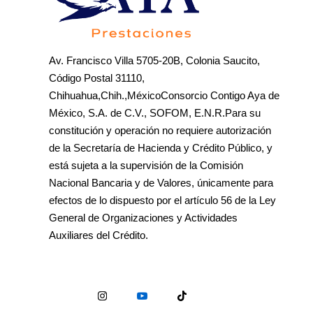
Av. Francisco Villa 5705-20B, Colonia Saucito,
Código Postal 31110,
Chihuahua,Chih.,MéxicoConsorcio Contigo Aya de
México, S.A. de C.V., SOFOM, E.N.R.Para su
constitución y operación no requiere autorización
de la Secretaría de Hacienda y Crédito Público, y
está sujeta a la supervisión de la Comisión
Nacional Bancaria y de Valores, únicamente para
efectos de lo dispuesto por el artículo 56 de la Ley
General de Organizaciones y Actividades
Auxiliares del Crédito.