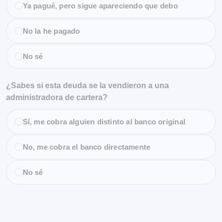
Ya pagué, pero sigue apareciendo que debo
No la he pagado
No sé
¿Sabes si esta deuda se la vendieron a una
administradora de cartera?
Sí, me cobra alguien distinto al banco original
No, me cobra el banco directamente
No sé