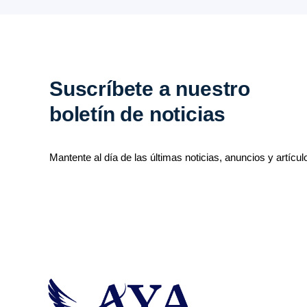
Suscríbete a nuestro
boletín de noticias
Mantente al día de las últimas noticias, anuncios y artícul