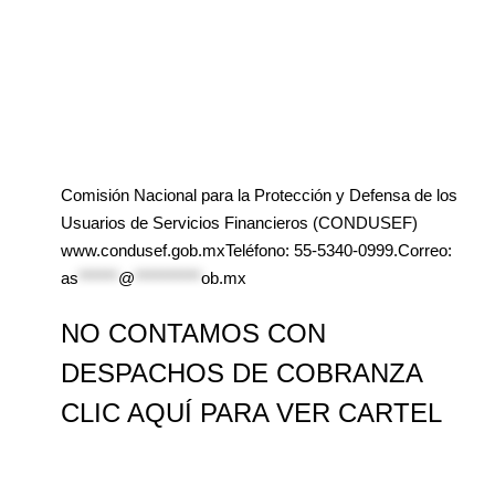
Comisión Nacional para la Protección y Defensa de los
Usuarios de Servicios Financieros (CONDUSEF)
www.condusef.gob.mxTeléfono: 55-5340-0999.Correo:
as
******
@
**********
ob.mx
NO CONTAMOS CON
DESPACHOS DE COBRANZA
CLIC AQUÍ PARA VER CARTEL