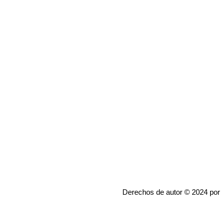
Derechos de autor © 2024 por