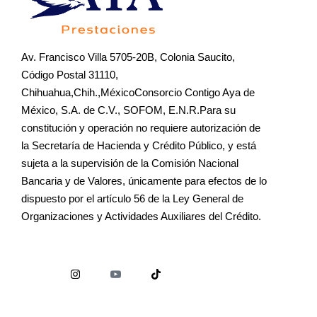
Av. Francisco Villa 5705-20B, Colonia Saucito,
Código Postal 31110,
Chihuahua,Chih.,MéxicoConsorcio Contigo Aya de
México, S.A. de C.V., SOFOM, E.N.R.Para su
constitución y operación no requiere autorización de
la Secretaría de Hacienda y Crédito Público, y está
sujeta a la supervisión de la Comisión Nacional
Bancaria y de Valores, únicamente para efectos de lo
dispuesto por el artículo 56 de la Ley General de
Organizaciones y Actividades Auxiliares del Crédito.