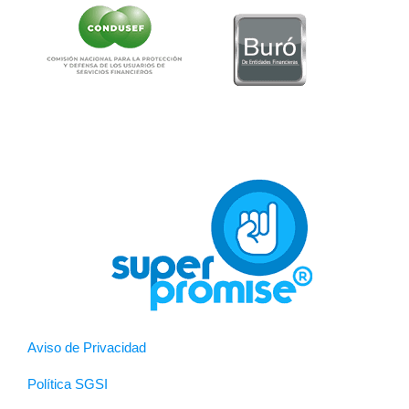
Aviso de Privacidad
Política SGSI