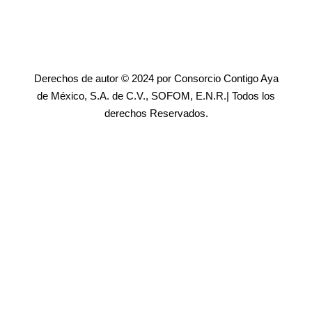
Derechos de autor © 2024 por Consorcio Contigo Aya
de México, S.A. de C.V., SOFOM, E.N.R.| Todos los
derechos Reservados.