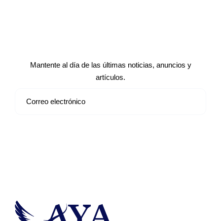
Suscríbete a nuestro boletín de
noticias
Mantente al día de las últimas noticias, anuncios y
artículos.
Suscribirse