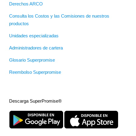
Derechos ARCO
Consulta los Costos y las Comisiones de nuestros
productos
Unidades especializadas
Administradores de cartera
Glosario Superpromise
Reembolso Superpromise
Descarga SuperPromise®