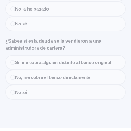
No la he pagado
No sé
¿Sabes si esta deuda se la vendieron a una
administradora de cartera?
Sí, me cobra alguien distinto al banco original
No, me cobra el banco directamente
No sé