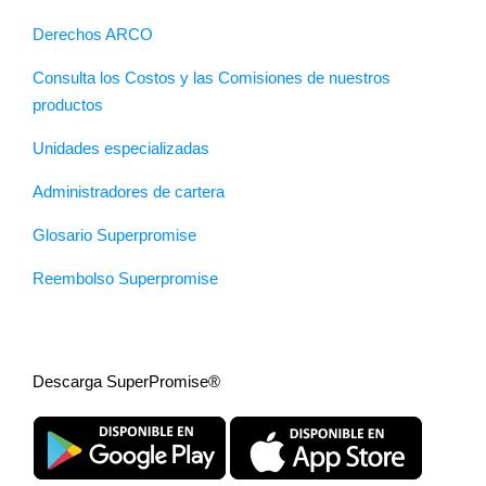
Derechos ARCO
Consulta los Costos y las Comisiones de nuestros
productos
Unidades especializadas
Administradores de cartera
Glosario Superpromise
Reembolso Superpromise
Descarga SuperPromise®