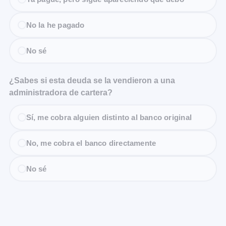
No la he pagado
No sé
¿Sabes si esta deuda se la vendieron a una
administradora de cartera?
Sí, me cobra alguien distinto al banco original
No, me cobra el banco directamente
No sé