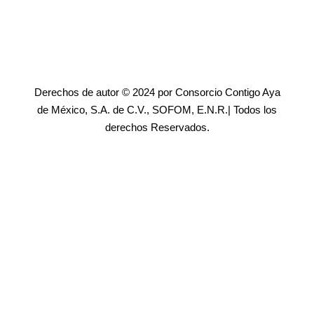
Derechos de autor © 2024 por Consorcio Contigo Aya
de México, S.A. de C.V., SOFOM, E.N.R.| Todos los
derechos Reservados.