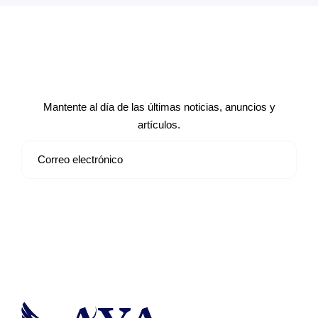
Suscríbete a nuestro boletín de
noticias
Mantente al día de las últimas noticias, anuncios y
artículos.
Suscribirse