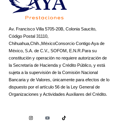
Av. Francisco Villa 5705-20B, Colonia Saucito,
Código Postal 31110,
Chihuahua,Chih.,MéxicoConsorcio Contigo Aya de
México, S.A. de C.V., SOFOM, E.N.R.Para su
constitución y operación no requiere autorización de
la Secretaría de Hacienda y Crédito Público, y está
sujeta a la supervisión de la Comisión Nacional
Bancaria y de Valores, únicamente para efectos de lo
dispuesto por el artículo 56 de la Ley General de
Organizaciones y Actividades Auxiliares del Crédito.