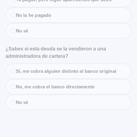
No la he pagado
No sé
¿Sabes si esta deuda se la vendieron a una
administradora de cartera?
Sí, me cobra alguien distinto al banco original
No, me cobra el banco directamente
No sé