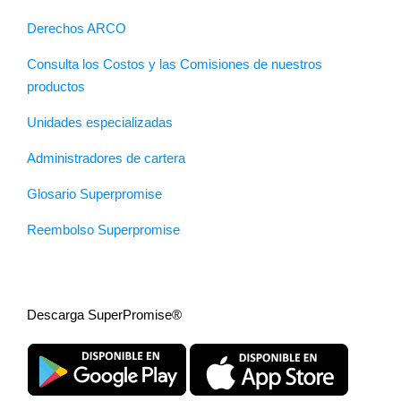
Derechos ARCO
Consulta los Costos y las Comisiones de nuestros
productos
Unidades especializadas
Administradores de cartera
Glosario Superpromise
Reembolso Superpromise
Descarga SuperPromise®