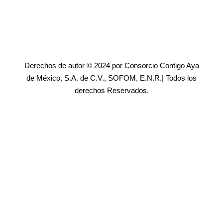
Derechos de autor © 2024 por Consorcio Contigo Aya
de México, S.A. de C.V., SOFOM, E.N.R.| Todos los
derechos Reservados.