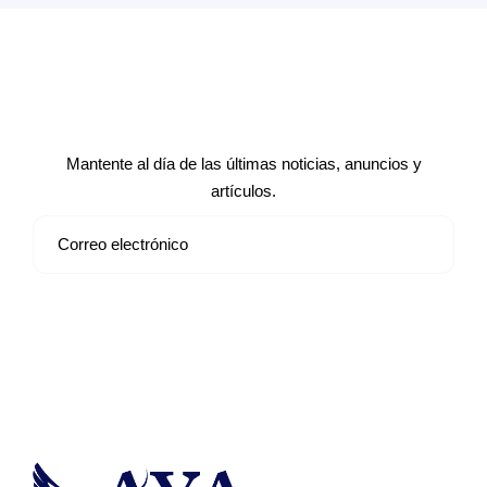
Suscríbete a nuestro boletín de
noticias
Mantente al día de las últimas noticias, anuncios y
artículos.
Suscribirse