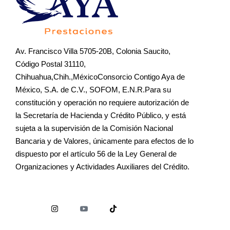
Av. Francisco Villa 5705-20B, Colonia Saucito,
Código Postal 31110,
Chihuahua,Chih.,MéxicoConsorcio Contigo Aya de
México, S.A. de C.V., SOFOM, E.N.R.Para su
constitución y operación no requiere autorización de
la Secretaría de Hacienda y Crédito Público, y está
sujeta a la supervisión de la Comisión Nacional
Bancaria y de Valores, únicamente para efectos de lo
dispuesto por el artículo 56 de la Ley General de
Organizaciones y Actividades Auxiliares del Crédito.