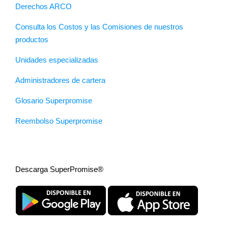
Derechos ARCO
Consulta los Costos y las Comisiones de nuestros
productos
Unidades especializadas
Administradores de cartera
Glosario Superpromise
Reembolso Superpromise
Descarga SuperPromise®