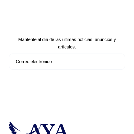
Suscríbete a nuestro boletín de
noticias
Mantente al día de las últimas noticias, anuncios y
artículos.
Suscribirse