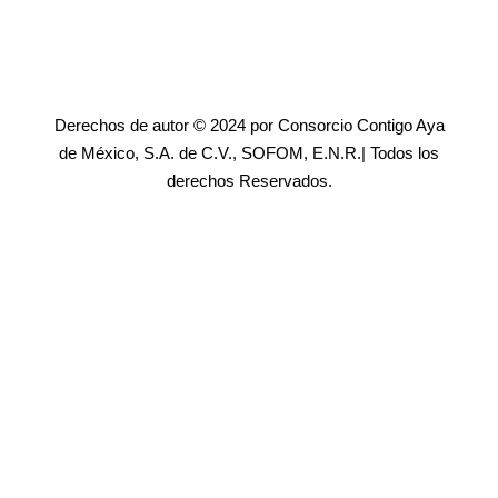
Derechos de autor © 2024 por Consorcio Contigo Aya
de México, S.A. de C.V., SOFOM, E.N.R.| Todos los
derechos Reservados.