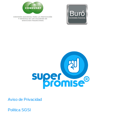
Aviso de Privacidad
Política SGSI