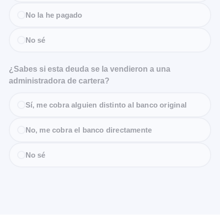
No la he pagado
No sé
¿Sabes si esta deuda se la vendieron a una
administradora de cartera?
Sí, me cobra alguien distinto al banco original
No, me cobra el banco directamente
No sé