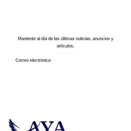
Suscríbete a nuestro boletín de
noticias
Mantente al día de las últimas noticias, anuncios y
artículos.
Suscribirse