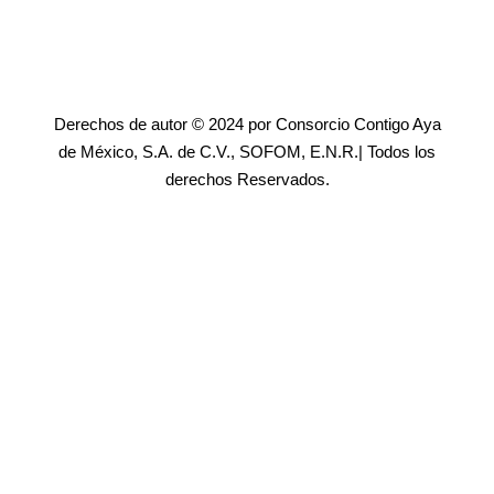
Derechos de autor © 2024 por Consorcio Contigo Aya
de México, S.A. de C.V., SOFOM, E.N.R.| Todos los
derechos Reservados.