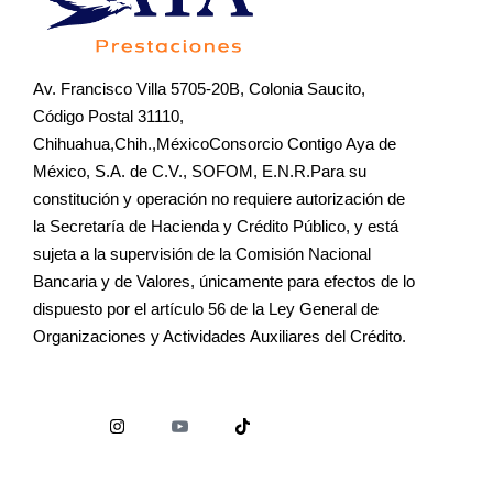
Av. Francisco Villa 5705-20B, Colonia Saucito,
Código Postal 31110,
Chihuahua,Chih.,MéxicoConsorcio Contigo Aya de
México, S.A. de C.V., SOFOM, E.N.R.Para su
constitución y operación no requiere autorización de
la Secretaría de Hacienda y Crédito Público, y está
sujeta a la supervisión de la Comisión Nacional
Bancaria y de Valores, únicamente para efectos de lo
dispuesto por el artículo 56 de la Ley General de
Organizaciones y Actividades Auxiliares del Crédito.