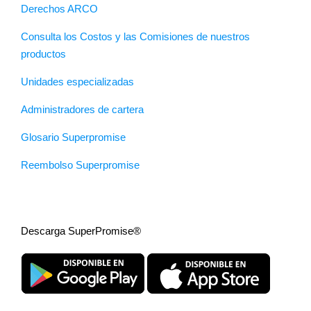
Derechos ARCO
Consulta los Costos y las Comisiones de nuestros
productos
Unidades especializadas
Administradores de cartera
Glosario Superpromise
Reembolso Superpromise
Descarga SuperPromise®