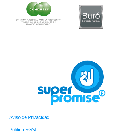
Aviso de Privacidad
Política SGSI