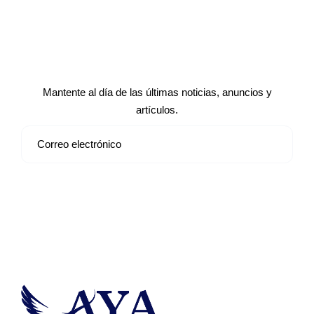
Suscríbete a nuestro boletín de
noticias
Mantente al día de las últimas noticias, anuncios y
artículos.
Suscribirse