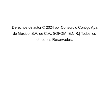
Derechos de autor © 2024 por Consorcio Contigo Aya
de México, S.A. de C.V., SOFOM, E.N.R.| Todos los
derechos Reservados.