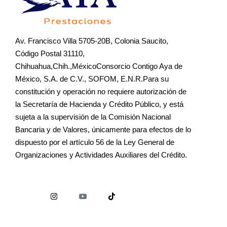
Av. Francisco Villa 5705-20B, Colonia Saucito,
Código Postal 31110,
Chihuahua,Chih.,MéxicoConsorcio Contigo Aya de
México, S.A. de C.V., SOFOM, E.N.R.Para su
constitución y operación no requiere autorización de
la Secretaría de Hacienda y Crédito Público, y está
sujeta a la supervisión de la Comisión Nacional
Bancaria y de Valores, únicamente para efectos de lo
dispuesto por el artículo 56 de la Ley General de
Organizaciones y Actividades Auxiliares del Crédito.