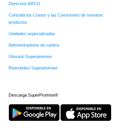
Derechos ARCO
Consulta los Costos y las Comisiones de nuestros
productos
Unidades especializadas
Administradores de cartera
Glosario Superpromise
Reembolso Superpromise
Descarga SuperPromise®