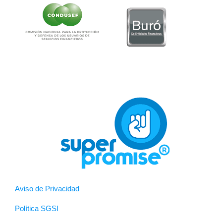
Aviso de Privacidad
Política SGSI