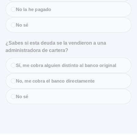
No la he pagado
No sé
¿Sabes si esta deuda se la vendieron a una
administradora de cartera?
Sí, me cobra alguien distinto al banco original
No, me cobra el banco directamente
No sé