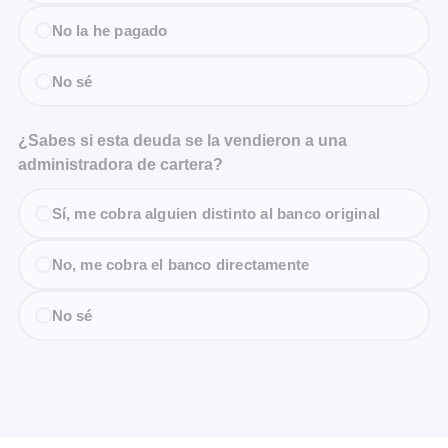
No la he pagado
No sé
¿Sabes si esta deuda se la vendieron a una
administradora de cartera?
Sí, me cobra alguien distinto al banco original
No, me cobra el banco directamente
No sé