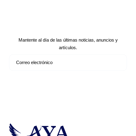
Suscríbete a nuestro boletín de
noticias
Mantente al día de las últimas noticias, anuncios y
artículos.
Suscribirse