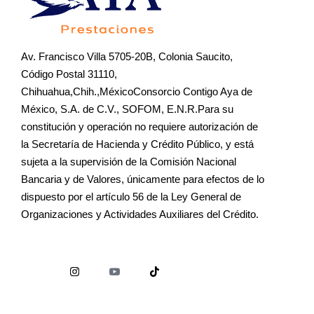
Av. Francisco Villa 5705-20B, Colonia Saucito,
Código Postal 31110,
Chihuahua,Chih.,MéxicoConsorcio Contigo Aya de
México, S.A. de C.V., SOFOM, E.N.R.Para su
constitución y operación no requiere autorización de
la Secretaría de Hacienda y Crédito Público, y está
sujeta a la supervisión de la Comisión Nacional
Bancaria y de Valores, únicamente para efectos de lo
dispuesto por el artículo 56 de la Ley General de
Organizaciones y Actividades Auxiliares del Crédito.