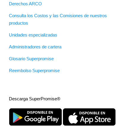
Derechos ARCO
Consulta los Costos y las Comisiones de nuestros
productos
Unidades especializadas
Administradores de cartera
Glosario Superpromise
Reembolso Superpromise
Descarga SuperPromise®