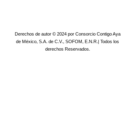
Derechos de autor © 2024 por Consorcio Contigo Aya
de México, S.A. de C.V., SOFOM, E.N.R.| Todos los
derechos Reservados.