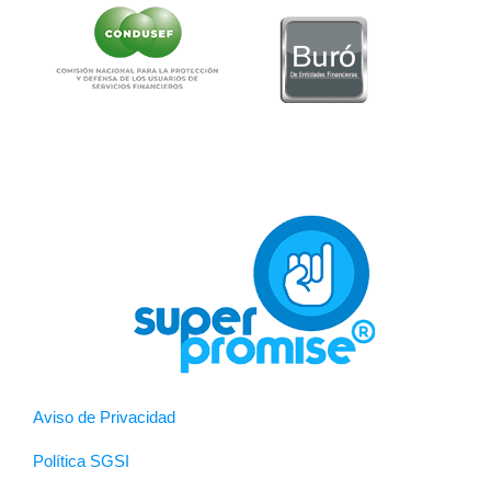
Aviso de Privacidad
Política SGSI