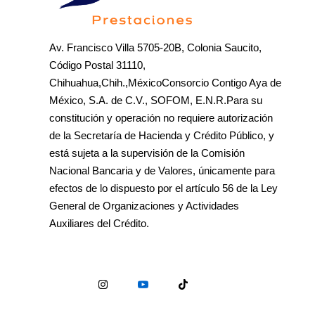
Av. Francisco Villa 5705-20B, Colonia Saucito,
Código Postal 31110,
Chihuahua,Chih.,MéxicoConsorcio Contigo Aya de
México, S.A. de C.V., SOFOM, E.N.R.Para su
constitución y operación no requiere autorización
de la Secretaría de Hacienda y Crédito Público, y
está sujeta a la supervisión de la Comisión
Nacional Bancaria y de Valores, únicamente para
efectos de lo dispuesto por el artículo 56 de la Ley
General de Organizaciones y Actividades
Auxiliares del Crédito.