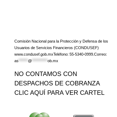
Comisión Nacional para la Protección y Defensa de los
Usuarios de Servicios Financieros (CONDUSEF)
www.condusef.gob.mxTeléfono: 55-5340-0999.Correo:
as
******
@
**********
ob.mx
NO CONTAMOS CON
DESPACHOS DE COBRANZA
CLIC AQUÍ PARA VER CARTEL