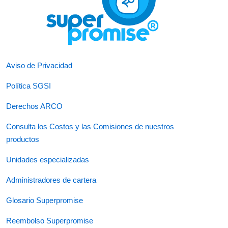
Aviso de Privacidad
Política SGSI
Derechos ARCO
Consulta los Costos y las Comisiones de nuestros
productos
Unidades especializadas
Administradores de cartera
Glosario Superpromise
Reembolso Superpromise