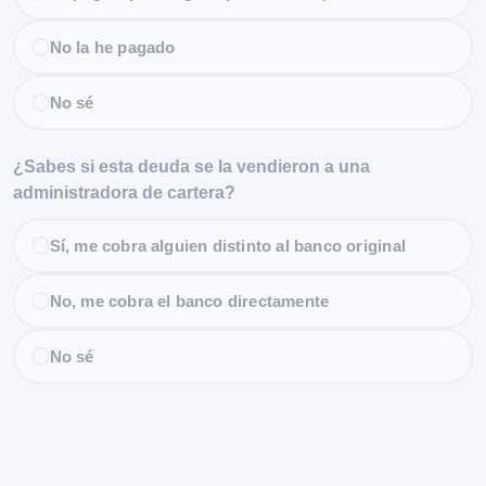
No la he pagado
No sé
¿Sabes si esta deuda se la vendieron a una
administradora de cartera?
Sí, me cobra alguien distinto al banco original
No, me cobra el banco directamente
No sé