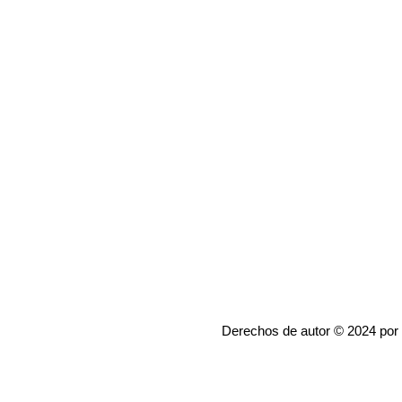
Derechos de autor © 2024 por