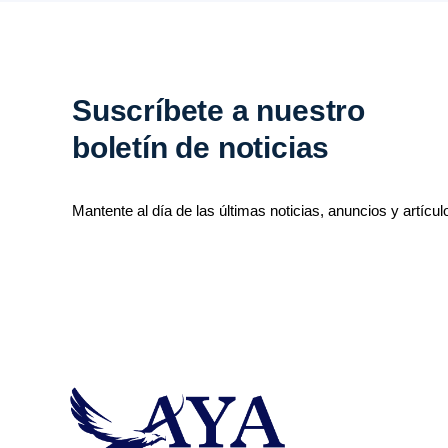
Suscríbete a nuestro
boletín de noticias
Mantente al día de las últimas noticias, anuncios y artícul