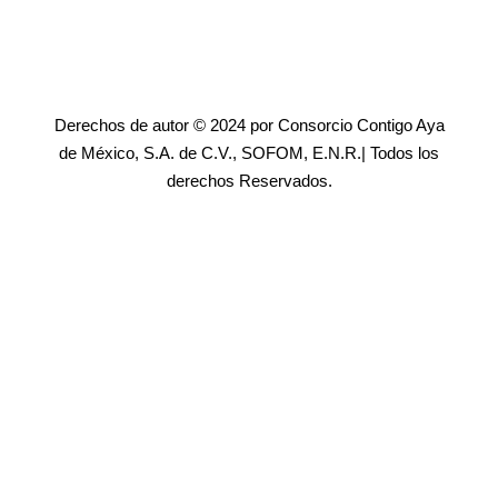
Derechos de autor © 2024 por Consorcio Contigo Aya
de México, S.A. de C.V., SOFOM, E.N.R.| Todos los
derechos Reservados.