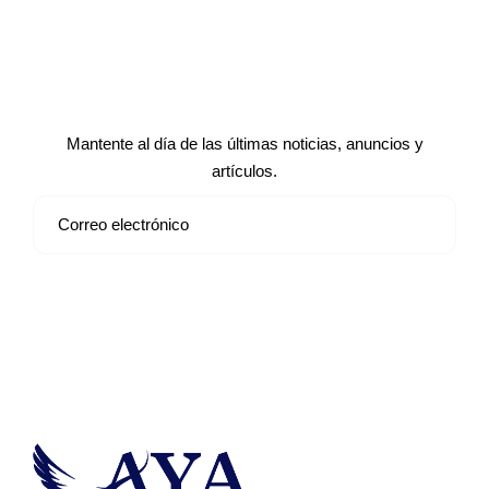
Suscríbete a nuestro boletín de
noticias
Mantente al día de las últimas noticias, anuncios y
artículos.
Suscribirse