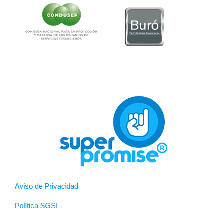
Aviso de Privacidad
Política SGSI