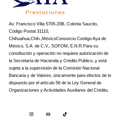
Av. Francisco Villa 5705-20B, Colonia Saucito,
Código Postal 31110,
Chihuahua,Chih.,MéxicoConsorcio Contigo Aya de
México, S.A. de C.V., SOFOM, E.N.R.Para su
constitución y operación no requiere autorización de
la Secretaría de Hacienda y Crédito Público, y está
sujeta a la supervisión de la Comisión Nacional
Bancaria y de Valores, únicamente para efectos de lo
dispuesto por el artículo 56 de la Ley General de
Organizaciones y Actividades Auxiliares del Crédito.