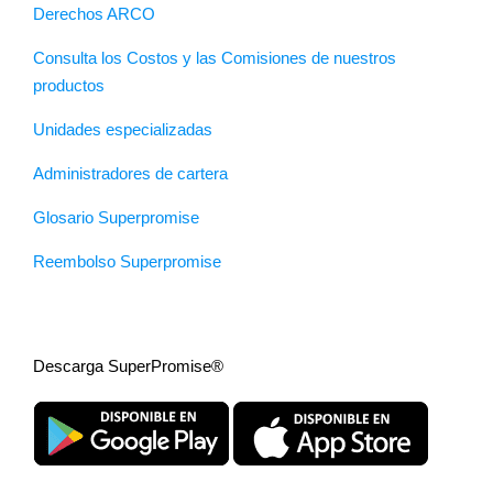
Derechos ARCO
Consulta los Costos y las Comisiones de nuestros
productos
Unidades especializadas
Administradores de cartera
Glosario Superpromise
Reembolso Superpromise
Descarga SuperPromise®