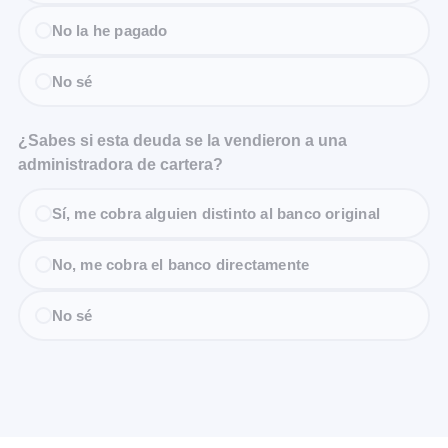
No la he pagado
No sé
¿Sabes si esta deuda se la vendieron a una
administradora de cartera?
Sí, me cobra alguien distinto al banco original
No, me cobra el banco directamente
No sé