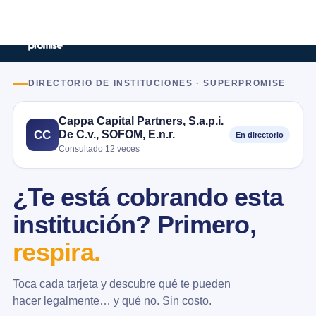
DIRECTORIO DE INSTITUCIONES · SUPERPROMISE
Cappa Capital Partners, S.a.p.i.
De C.v., SOFOM, E.n.r.
CC
En directorio
Consultado 12 veces
¿Te está cobrando esta
institución? Primero,
respira.
Toca cada tarjeta y descubre qué te pueden
hacer legalmente… y qué no. Sin costo.