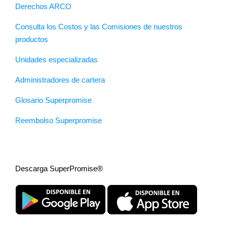
Derechos ARCO
Consulta los Costos y las Comisiones de nuestros
productos
Unidades especializadas
Administradores de cartera
Glosario Superpromise
Reembolso Superpromise
Descarga SuperPromise®