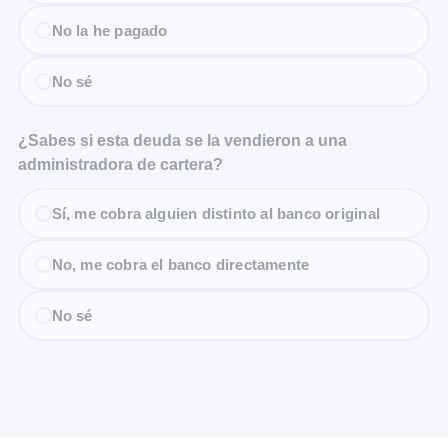
No la he pagado
No sé
¿Sabes si esta deuda se la vendieron a una
administradora de cartera?
Sí, me cobra alguien distinto al banco original
No, me cobra el banco directamente
No sé