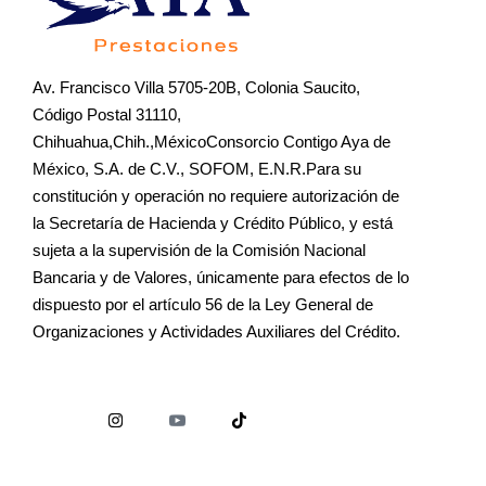
Av. Francisco Villa 5705-20B, Colonia Saucito,
Código Postal 31110,
Chihuahua,Chih.,MéxicoConsorcio Contigo Aya de
México, S.A. de C.V., SOFOM, E.N.R.Para su
constitución y operación no requiere autorización de
la Secretaría de Hacienda y Crédito Público, y está
sujeta a la supervisión de la Comisión Nacional
Bancaria y de Valores, únicamente para efectos de lo
dispuesto por el artículo 56 de la Ley General de
Organizaciones y Actividades Auxiliares del Crédito.