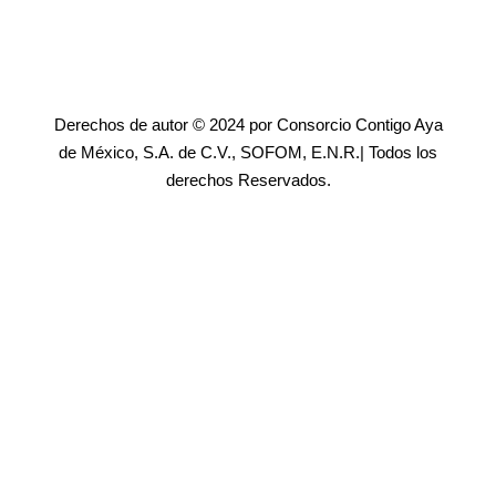
Derechos de autor © 2024 por Consorcio Contigo Aya
de México, S.A. de C.V., SOFOM, E.N.R.| Todos los
derechos Reservados.