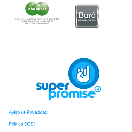
Aviso de Privacidad
Política SGSI