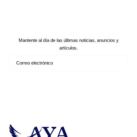
Suscríbete a nuestro boletín de
noticias
Mantente al día de las últimas noticias, anuncios y
artículos.
Suscribirse