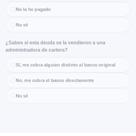
No la he pagado
No sé
¿Sabes si esta deuda se la vendieron a una
administradora de cartera?
Sí, me cobra alguien distinto al banco original
No, me cobra el banco directamente
No sé