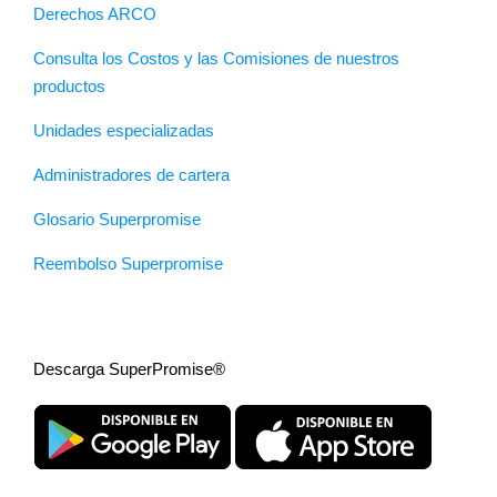
Derechos ARCO
Consulta los Costos y las Comisiones de nuestros
productos
Unidades especializadas
Administradores de cartera
Glosario Superpromise
Reembolso Superpromise
Descarga SuperPromise®