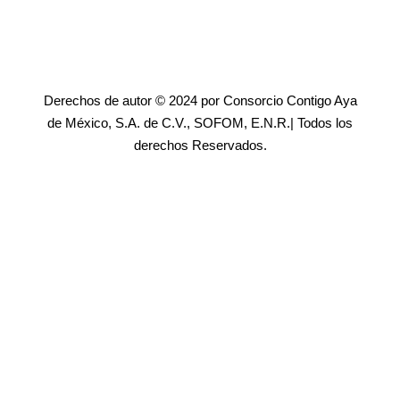
Derechos de autor © 2024 por Consorcio Contigo Aya
de México, S.A. de C.V., SOFOM, E.N.R.| Todos los
derechos Reservados.