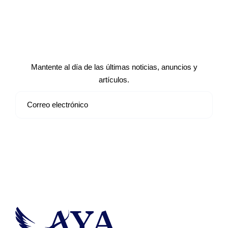
Suscríbete a nuestro boletín de
noticias
Mantente al día de las últimas noticias, anuncios y
artículos.
Suscribirse