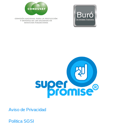
Aviso de Privacidad
Política SGSI