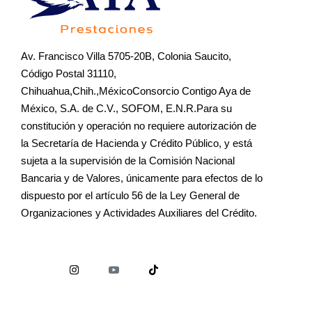
Av. Francisco Villa 5705-20B, Colonia Saucito,
Código Postal 31110,
Chihuahua,Chih.,MéxicoConsorcio Contigo Aya de
México, S.A. de C.V., SOFOM, E.N.R.Para su
constitución y operación no requiere autorización de
la Secretaría de Hacienda y Crédito Público, y está
sujeta a la supervisión de la Comisión Nacional
Bancaria y de Valores, únicamente para efectos de lo
dispuesto por el artículo 56 de la Ley General de
Organizaciones y Actividades Auxiliares del Crédito.