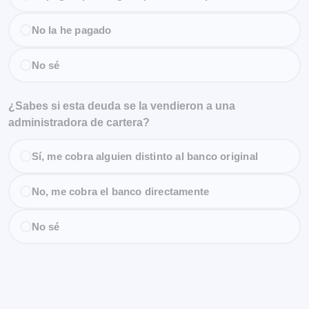
No la he pagado
No sé
¿Sabes si esta deuda se la vendieron a una
administradora de cartera?
Sí, me cobra alguien distinto al banco original
No, me cobra el banco directamente
No sé