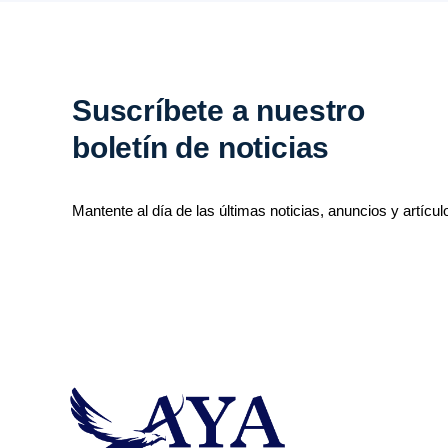
Suscríbete a nuestro
boletín de noticias
Mantente al día de las últimas noticias, anuncios y artícul