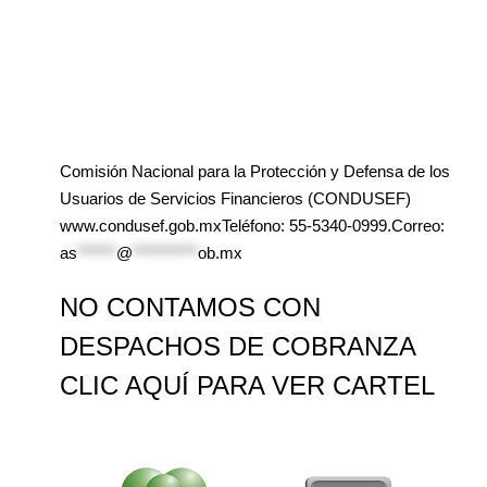
Comisión Nacional para la Protección y Defensa de los
Usuarios de Servicios Financieros (CONDUSEF)
www.condusef.gob.mxTeléfono: 55-5340-0999.Correo:
as
******
@
**********
ob.mx
NO CONTAMOS CON
DESPACHOS DE COBRANZA
CLIC AQUÍ PARA VER CARTEL