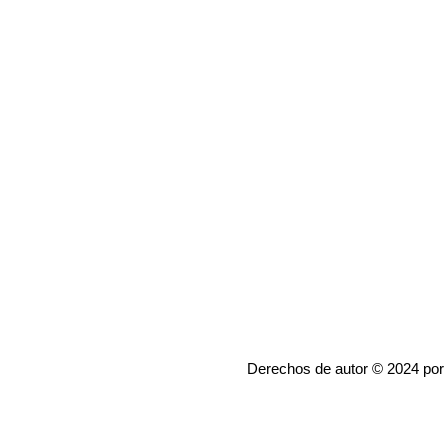
Derechos de autor © 2024 por