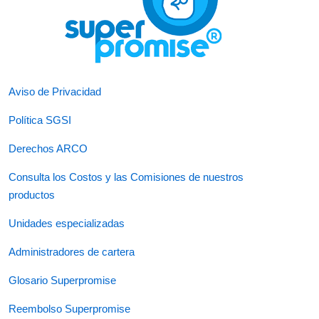
Aviso de Privacidad
Política SGSI
Derechos ARCO
Consulta los Costos y las Comisiones de nuestros
productos
Unidades especializadas
Administradores de cartera
Glosario Superpromise
Reembolso Superpromise