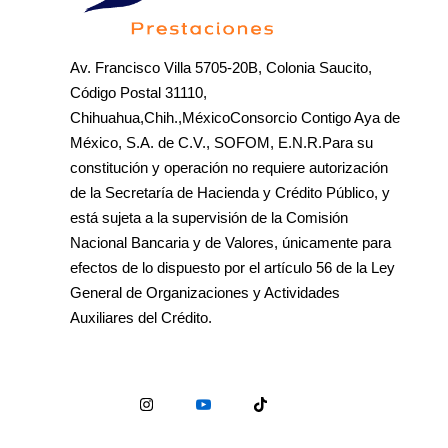
Av. Francisco Villa 5705-20B, Colonia Saucito,
Código Postal 31110,
Chihuahua,Chih.,MéxicoConsorcio Contigo Aya de
México, S.A. de C.V., SOFOM, E.N.R.Para su
constitución y operación no requiere autorización
de la Secretaría de Hacienda y Crédito Público, y
está sujeta a la supervisión de la Comisión
Nacional Bancaria y de Valores, únicamente para
efectos de lo dispuesto por el artículo 56 de la Ley
General de Organizaciones y Actividades
Auxiliares del Crédito.