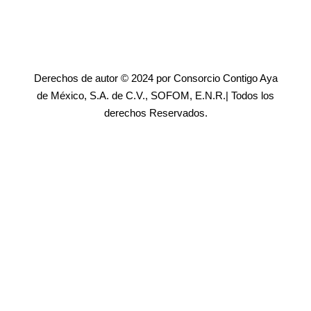
Derechos de autor © 2024 por Consorcio Contigo Aya
de México, S.A. de C.V., SOFOM, E.N.R.| Todos los
derechos Reservados.