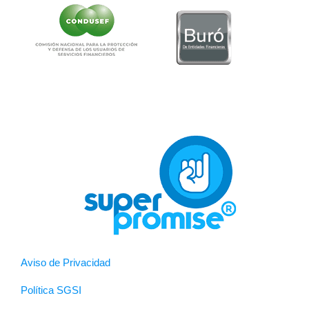
Aviso de Privacidad
Política SGSI