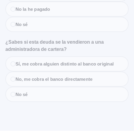
No la he pagado
No sé
¿Sabes si esta deuda se la vendieron a una
administradora de cartera?
Sí, me cobra alguien distinto al banco original
No, me cobra el banco directamente
No sé