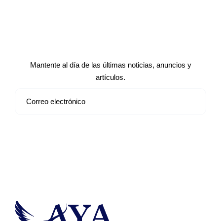
Suscríbete a nuestro boletín de
noticias
Mantente al día de las últimas noticias, anuncios y
artículos.
Suscribirse