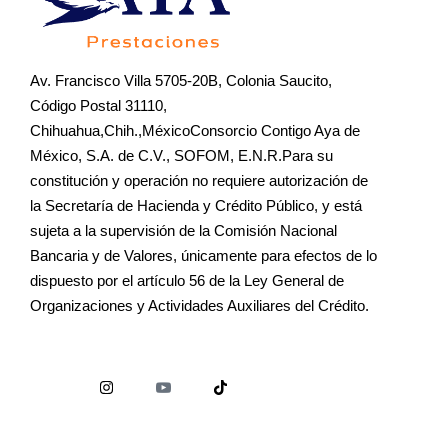
Av. Francisco Villa 5705-20B, Colonia Saucito,
Código Postal 31110,
Chihuahua,Chih.,MéxicoConsorcio Contigo Aya de
México, S.A. de C.V., SOFOM, E.N.R.Para su
constitución y operación no requiere autorización de
la Secretaría de Hacienda y Crédito Público, y está
sujeta a la supervisión de la Comisión Nacional
Bancaria y de Valores, únicamente para efectos de lo
dispuesto por el artículo 56 de la Ley General de
Organizaciones y Actividades Auxiliares del Crédito.