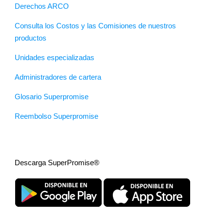
Derechos ARCO
Consulta los Costos y las Comisiones de nuestros
productos
Unidades especializadas
Administradores de cartera
Glosario Superpromise
Reembolso Superpromise
Descarga SuperPromise®