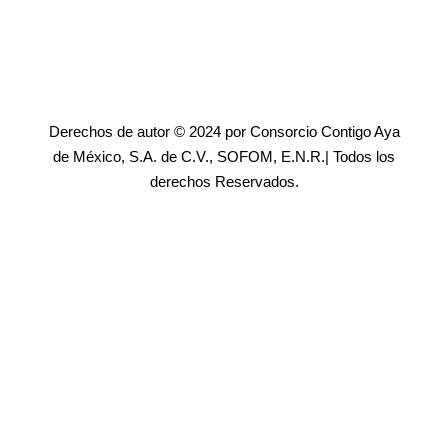
Derechos de autor © 2024 por Consorcio Contigo Aya
de México, S.A. de C.V., SOFOM, E.N.R.| Todos los
derechos Reservados.