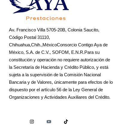
Av. Francisco Villa 5705-20B, Colonia Saucito,
Código Postal 31110,
Chihuahua,Chih.,MéxicoConsorcio Contigo Aya de
México, S.A. de C.V., SOFOM, E.N.R.Para su
constitución y operación no requiere autorización de
la Secretaría de Hacienda y Crédito Público, y está
sujeta a la supervisión de la Comisión Nacional
Bancaria y de Valores, únicamente para efectos de lo
dispuesto por el artículo 56 de la Ley General de
Organizaciones y Actividades Auxiliares del Crédito.