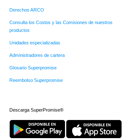
Derechos ARCO
Consulta los Costos y las Comisiones de nuestros
productos
Unidades especializadas
Administradores de cartera
Glosario Superpromise
Reembolso Superpromise
Descarga SuperPromise®