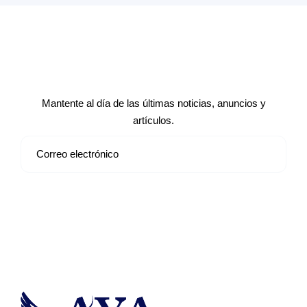
Suscríbete a nuestro boletín de
noticias
Mantente al día de las últimas noticias, anuncios y
artículos.
Suscribirse