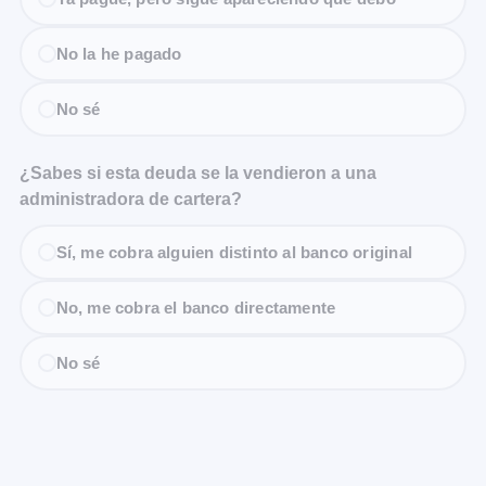
No la he pagado
No sé
¿Sabes si esta deuda se la vendieron a una
administradora de cartera?
Sí, me cobra alguien distinto al banco original
No, me cobra el banco directamente
No sé