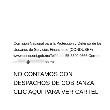
Comisión Nacional para la Protección y Defensa de los
Usuarios de Servicios Financieros (CONDUSEF)
www.condusef.gob.mxTeléfono: 55-5340-0999.Correo:
as
******
@
**********
ob.mx
NO CONTAMOS CON
DESPACHOS DE COBRANZA
CLIC AQUÍ PARA VER CARTEL