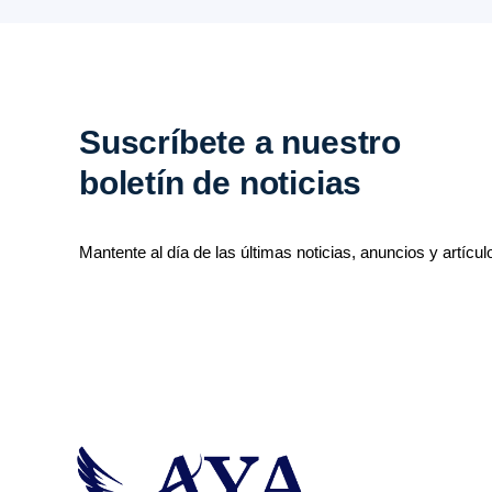
Suscríbete a nuestro
boletín de noticias
Mantente al día de las últimas noticias, anuncios y artícul