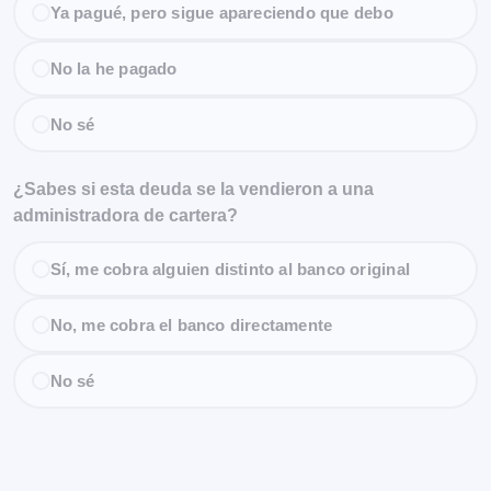
Ya pagué, pero sigue apareciendo que debo
No la he pagado
No sé
¿Sabes si esta deuda se la vendieron a una
administradora de cartera?
Sí, me cobra alguien distinto al banco original
No, me cobra el banco directamente
No sé