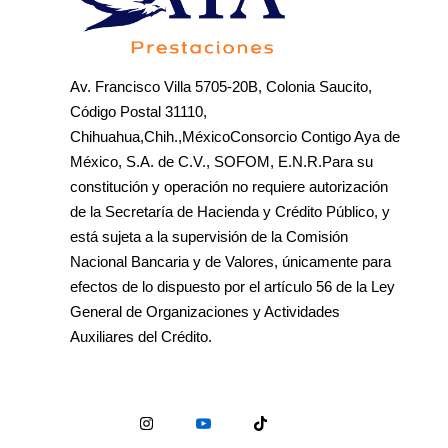
Av. Francisco Villa 5705-20B, Colonia Saucito,
Código Postal 31110,
Chihuahua,Chih.,MéxicoConsorcio Contigo Aya de
México, S.A. de C.V., SOFOM, E.N.R.Para su
constitución y operación no requiere autorización
de la Secretaría de Hacienda y Crédito Público, y
está sujeta a la supervisión de la Comisión
Nacional Bancaria y de Valores, únicamente para
efectos de lo dispuesto por el artículo 56 de la Ley
General de Organizaciones y Actividades
Auxiliares del Crédito.