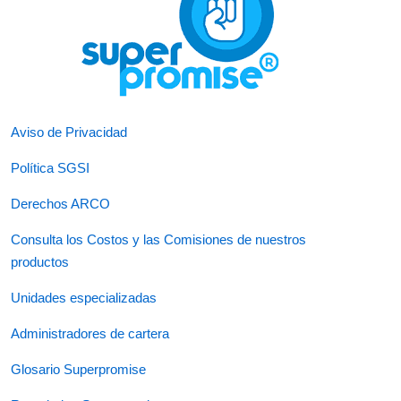
Aviso de Privacidad
Política SGSI
Derechos ARCO
Consulta los Costos y las Comisiones de nuestros
productos
Unidades especializadas
Administradores de cartera
Glosario Superpromise