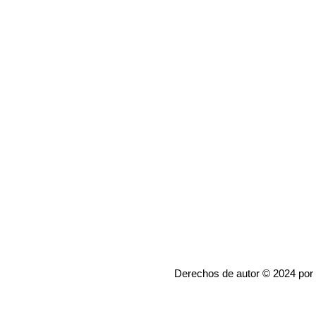
Derechos de autor © 2024 por