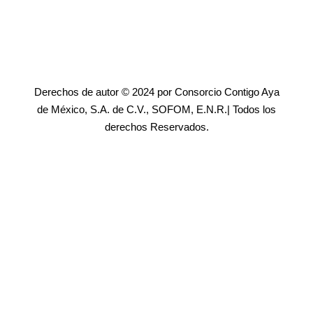
Derechos de autor © 2024 por Consorcio Contigo Aya
de México, S.A. de C.V., SOFOM, E.N.R.| Todos los
derechos Reservados.