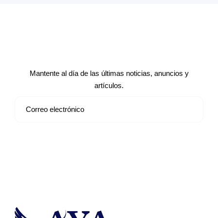
Suscríbete a nuestro boletín de
noticias
Mantente al día de las últimas noticias, anuncios y
artículos.
Suscribirse