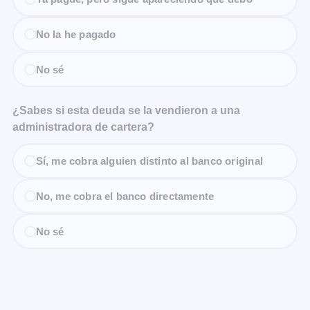
No la he pagado
No sé
¿Sabes si esta deuda se la vendieron a una
administradora de cartera?
Sí, me cobra alguien distinto al banco original
No, me cobra el banco directamente
No sé