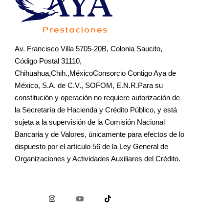
Av. Francisco Villa 5705-20B, Colonia Saucito,
Código Postal 31110,
Chihuahua,Chih.,MéxicoConsorcio Contigo Aya de
México, S.A. de C.V., SOFOM, E.N.R.Para su
constitución y operación no requiere autorización de
la Secretaría de Hacienda y Crédito Público, y está
sujeta a la supervisión de la Comisión Nacional
Bancaria y de Valores, únicamente para efectos de lo
dispuesto por el artículo 56 de la Ley General de
Organizaciones y Actividades Auxiliares del Crédito.