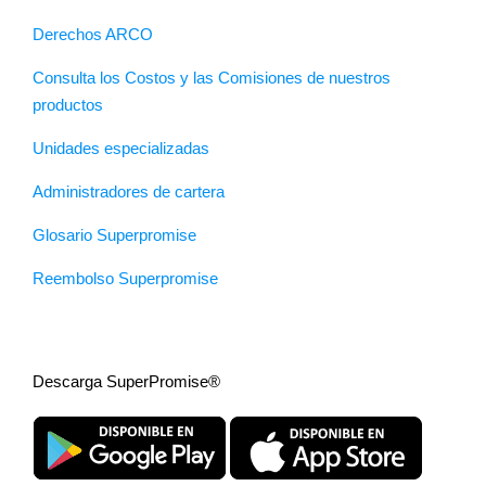
Derechos ARCO
Consulta los Costos y las Comisiones de nuestros
productos
Unidades especializadas
Administradores de cartera
Glosario Superpromise
Reembolso Superpromise
Descarga SuperPromise®