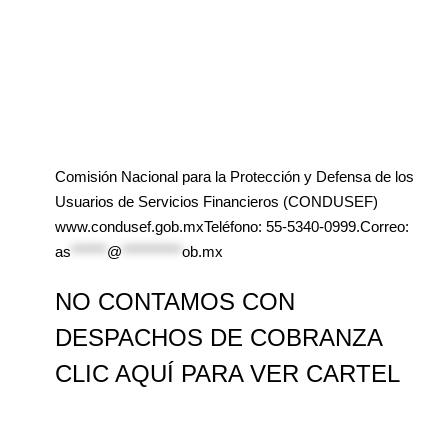
Comisión Nacional para la Protección y Defensa de los
Usuarios de Servicios Financieros (CONDUSEF)
www.condusef.gob.mxTeléfono: 55-5340-0999.Correo:
as
******
@
**********
ob.mx
NO CONTAMOS CON
DESPACHOS DE COBRANZA
CLIC AQUÍ PARA VER CARTEL