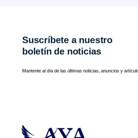
Suscríbete a nuestro
boletín de noticias
Mantente al día de las últimas noticias, anuncios y artícul