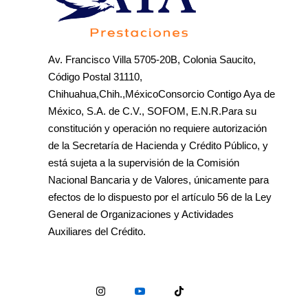
Av. Francisco Villa 5705-20B, Colonia Saucito,
Código Postal 31110,
Chihuahua,Chih.,MéxicoConsorcio Contigo Aya de
México, S.A. de C.V., SOFOM, E.N.R.Para su
constitución y operación no requiere autorización
de la Secretaría de Hacienda y Crédito Público, y
está sujeta a la supervisión de la Comisión
Nacional Bancaria y de Valores, únicamente para
efectos de lo dispuesto por el artículo 56 de la Ley
General de Organizaciones y Actividades
Auxiliares del Crédito.