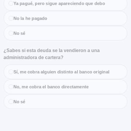
Ya pagué, pero sigue apareciendo que debo
No la he pagado
No sé
¿Sabes si esta deuda se la vendieron a una
administradora de cartera?
Sí, me cobra alguien distinto al banco original
No, me cobra el banco directamente
No sé