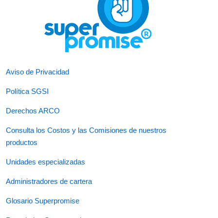
Aviso de Privacidad
Política SGSI
Derechos ARCO
Consulta los Costos y las Comisiones de nuestros
productos
Unidades especializadas
Administradores de cartera
Glosario Superpromise