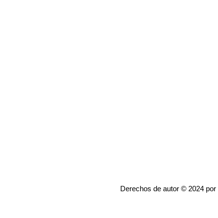
Derechos de autor © 2024 por