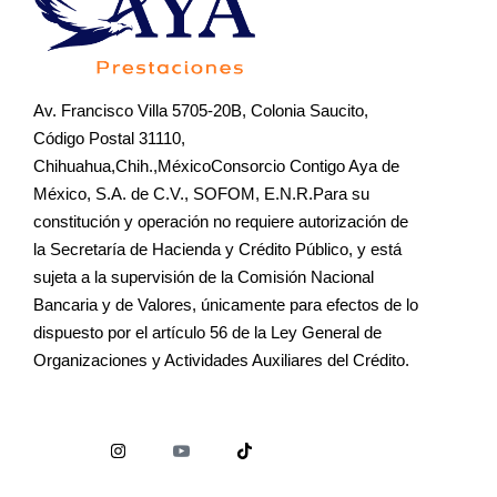
Av. Francisco Villa 5705-20B, Colonia Saucito,
Código Postal 31110,
Chihuahua,Chih.,MéxicoConsorcio Contigo Aya de
México, S.A. de C.V., SOFOM, E.N.R.Para su
constitución y operación no requiere autorización de
la Secretaría de Hacienda y Crédito Público, y está
sujeta a la supervisión de la Comisión Nacional
Bancaria y de Valores, únicamente para efectos de lo
dispuesto por el artículo 56 de la Ley General de
Organizaciones y Actividades Auxiliares del Crédito.