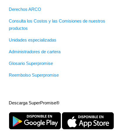
Derechos ARCO
Consulta los Costos y las Comisiones de nuestros
productos
Unidades especializadas
Administradores de cartera
Glosario Superpromise
Reembolso Superpromise
Descarga SuperPromise®