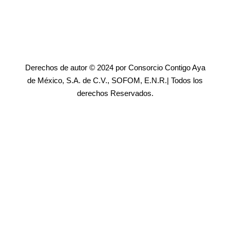
Derechos de autor © 2024 por Consorcio Contigo Aya
de México, S.A. de C.V., SOFOM, E.N.R.| Todos los
derechos Reservados.