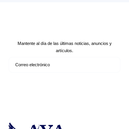
Suscríbete a nuestro boletín de
noticias
Mantente al día de las últimas noticias, anuncios y
artículos.
Suscribirse