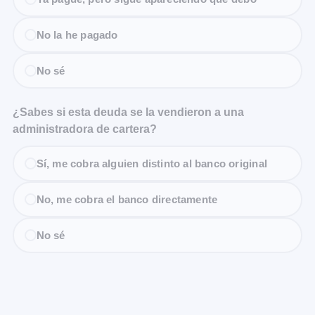
No la he pagado
No sé
¿Sabes si esta deuda se la vendieron a una
administradora de cartera?
Sí, me cobra alguien distinto al banco original
No, me cobra el banco directamente
No sé