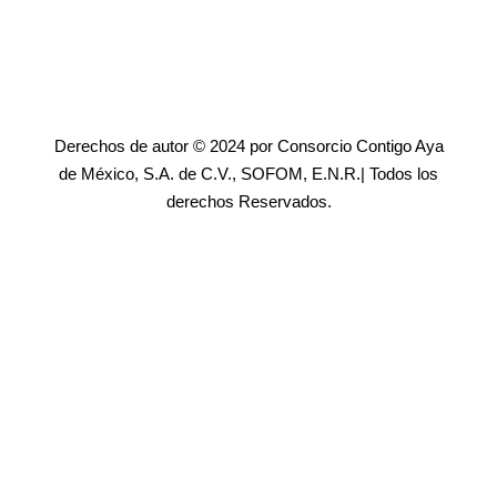
Derechos de autor © 2024 por Consorcio Contigo Aya
de México, S.A. de C.V., SOFOM, E.N.R.| Todos los
derechos Reservados.