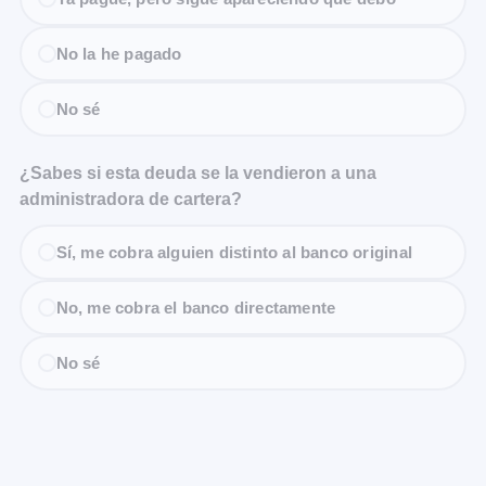
No la he pagado
No sé
¿Sabes si esta deuda se la vendieron a una
administradora de cartera?
Sí, me cobra alguien distinto al banco original
No, me cobra el banco directamente
No sé