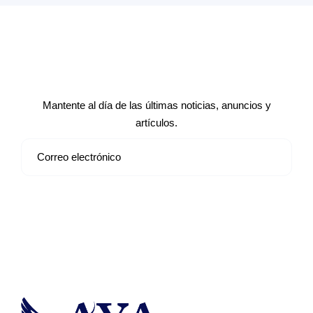
Suscríbete a nuestro boletín de
noticias
Mantente al día de las últimas noticias, anuncios y
artículos.
Suscribirse