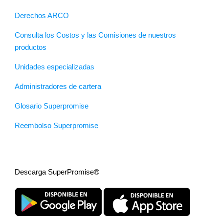
Derechos ARCO
Consulta los Costos y las Comisiones de nuestros
productos
Unidades especializadas
Administradores de cartera
Glosario Superpromise
Reembolso Superpromise
Descarga SuperPromise®