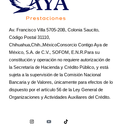
Av. Francisco Villa 5705-20B, Colonia Saucito,
Código Postal 31110,
Chihuahua,Chih.,MéxicoConsorcio Contigo Aya de
México, S.A. de C.V., SOFOM, E.N.R.Para su
constitución y operación no requiere autorización de
la Secretaría de Hacienda y Crédito Público, y está
sujeta a la supervisión de la Comisión Nacional
Bancaria y de Valores, únicamente para efectos de lo
dispuesto por el artículo 56 de la Ley General de
Organizaciones y Actividades Auxiliares del Crédito.