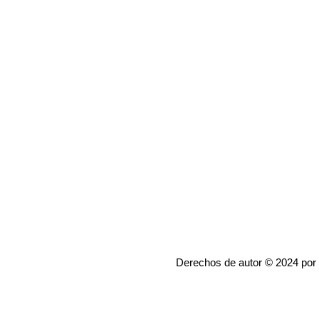
Derechos de autor © 2024 por