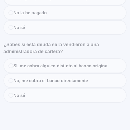
No la he pagado
No sé
¿Sabes si esta deuda se la vendieron a una
administradora de cartera?
Sí, me cobra alguien distinto al banco original
No, me cobra el banco directamente
No sé