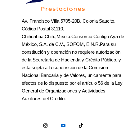
Av. Francisco Villa 5705-20B, Colonia Saucito,
Código Postal 31110,
Chihuahua,Chih.,MéxicoConsorcio Contigo Aya de
México, S.A. de C.V., SOFOM, E.N.R.Para su
constitución y operación no requiere autorización
de la Secretaría de Hacienda y Crédito Público, y
está sujeta a la supervisión de la Comisión
Nacional Bancaria y de Valores, únicamente para
efectos de lo dispuesto por el artículo 56 de la Ley
General de Organizaciones y Actividades
Auxiliares del Crédito.