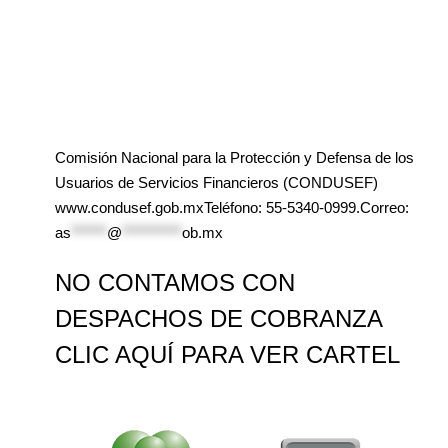
Comisión Nacional para la Protección y Defensa de los
Usuarios de Servicios Financieros (CONDUSEF)
www.condusef.gob.mxTeléfono: 55-5340-0999.Correo:
as
******
@
**********
ob.mx
NO CONTAMOS CON
DESPACHOS DE COBRANZA
CLIC AQUÍ PARA VER CARTEL