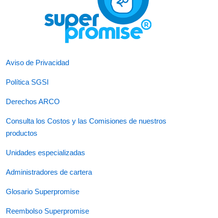
Aviso de Privacidad
Política SGSI
Derechos ARCO
Consulta los Costos y las Comisiones de nuestros
productos
Unidades especializadas
Administradores de cartera
Glosario Superpromise
Reembolso Superpromise