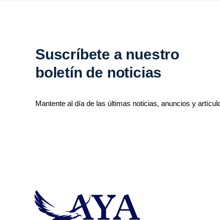
Suscríbete a nuestro
boletín de noticias
Mantente al día de las últimas noticias, anuncios y artícul