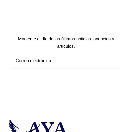
Suscríbete a nuestro boletín de
noticias
Mantente al día de las últimas noticias, anuncios y
artículos.
Suscribirse