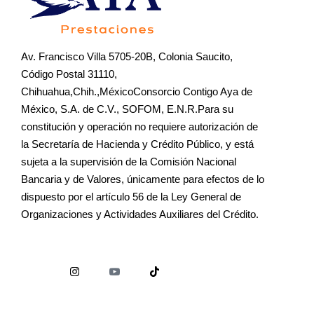
Av. Francisco Villa 5705-20B, Colonia Saucito,
Código Postal 31110,
Chihuahua,Chih.,MéxicoConsorcio Contigo Aya de
México, S.A. de C.V., SOFOM, E.N.R.Para su
constitución y operación no requiere autorización de
la Secretaría de Hacienda y Crédito Público, y está
sujeta a la supervisión de la Comisión Nacional
Bancaria y de Valores, únicamente para efectos de lo
dispuesto por el artículo 56 de la Ley General de
Organizaciones y Actividades Auxiliares del Crédito.