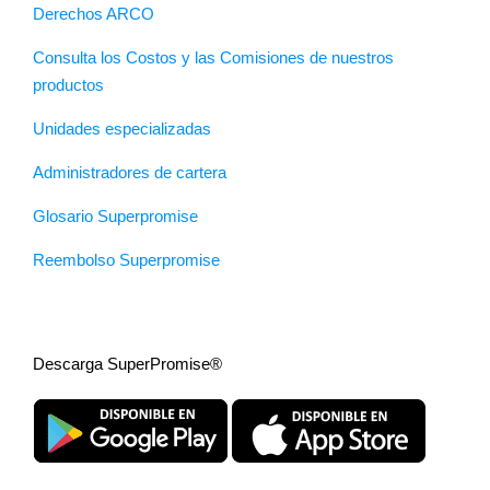
Derechos ARCO
Consulta los Costos y las Comisiones de nuestros
productos
Unidades especializadas
Administradores de cartera
Glosario Superpromise
Reembolso Superpromise
Descarga SuperPromise®