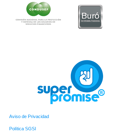
Aviso de Privacidad
Política SGSI