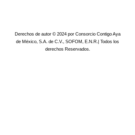
Derechos de autor © 2024 por Consorcio Contigo Aya
de México, S.A. de C.V., SOFOM, E.N.R.| Todos los
derechos Reservados.