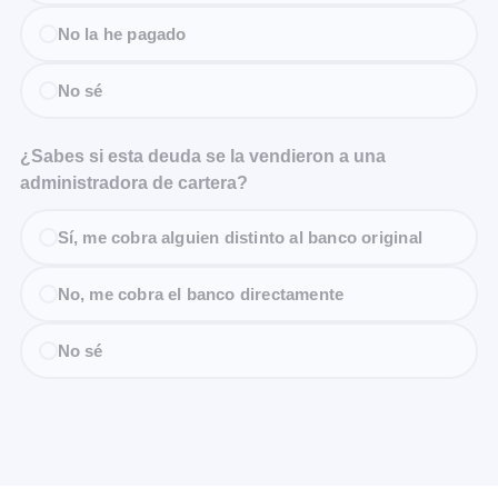
No la he pagado
No sé
¿Sabes si esta deuda se la vendieron a una
administradora de cartera?
Sí, me cobra alguien distinto al banco original
No, me cobra el banco directamente
No sé