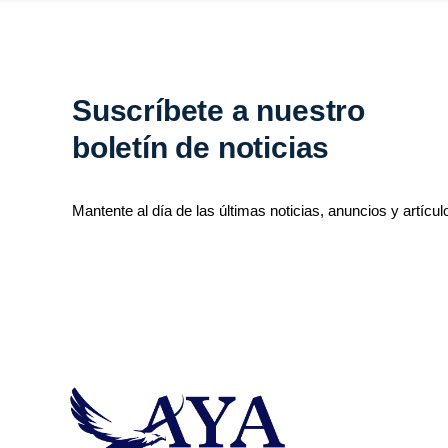
Suscríbete a nuestro
boletín de noticias
Mantente al día de las últimas noticias, anuncios y artícul