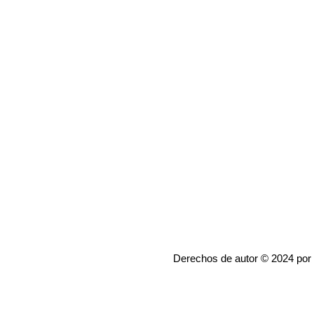
Derechos de autor © 2024 por