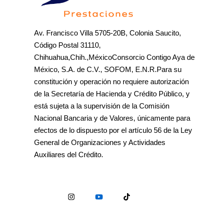
Av. Francisco Villa 5705-20B, Colonia Saucito,
Código Postal 31110,
Chihuahua,Chih.,MéxicoConsorcio Contigo Aya de
México, S.A. de C.V., SOFOM, E.N.R.Para su
constitución y operación no requiere autorización
de la Secretaría de Hacienda y Crédito Público, y
está sujeta a la supervisión de la Comisión
Nacional Bancaria y de Valores, únicamente para
efectos de lo dispuesto por el artículo 56 de la Ley
General de Organizaciones y Actividades
Auxiliares del Crédito.