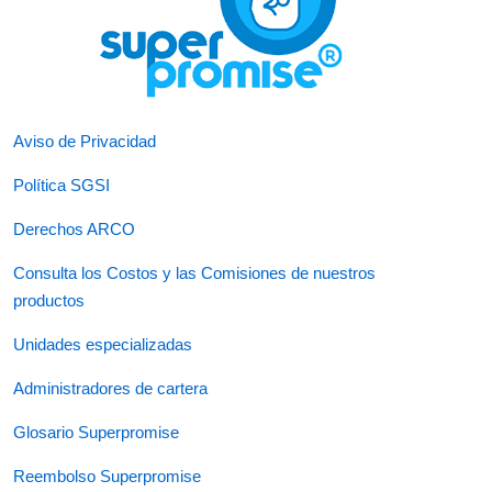
Aviso de Privacidad
Política SGSI
Derechos ARCO
Consulta los Costos y las Comisiones de nuestros
productos
Unidades especializadas
Administradores de cartera
Glosario Superpromise
Reembolso Superpromise