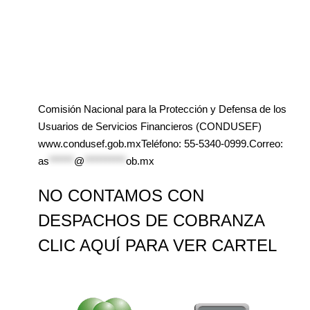
Comisión Nacional para la Protección y Defensa de los
Usuarios de Servicios Financieros (CONDUSEF)
www.condusef.gob.mxTeléfono: 55-5340-0999.Correo:
as
******
@
**********
ob.mx
NO CONTAMOS CON
DESPACHOS DE COBRANZA
CLIC AQUÍ PARA VER CARTEL