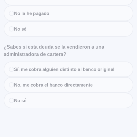
No la he pagado
No sé
¿Sabes si esta deuda se la vendieron a una
administradora de cartera?
Sí, me cobra alguien distinto al banco original
No, me cobra el banco directamente
No sé