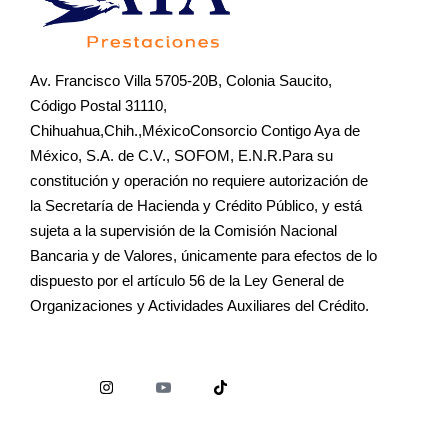
Av. Francisco Villa 5705-20B, Colonia Saucito,
Código Postal 31110,
Chihuahua,Chih.,MéxicoConsorcio Contigo Aya de
México, S.A. de C.V., SOFOM, E.N.R.Para su
constitución y operación no requiere autorización de
la Secretaría de Hacienda y Crédito Público, y está
sujeta a la supervisión de la Comisión Nacional
Bancaria y de Valores, únicamente para efectos de lo
dispuesto por el artículo 56 de la Ley General de
Organizaciones y Actividades Auxiliares del Crédito.