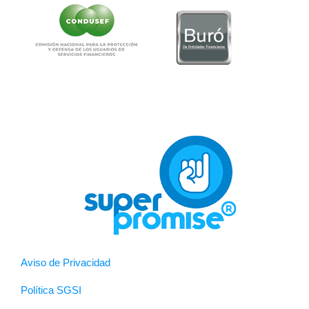
Aviso de Privacidad
Política SGSI