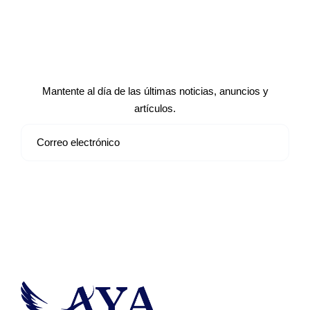
Suscríbete a nuestro boletín de
noticias
Mantente al día de las últimas noticias, anuncios y
artículos.
Suscribirse