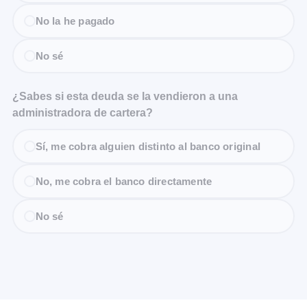
No la he pagado
No sé
¿Sabes si esta deuda se la vendieron a una
administradora de cartera?
Sí, me cobra alguien distinto al banco original
No, me cobra el banco directamente
No sé