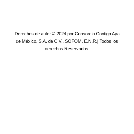
Derechos de autor © 2024 por Consorcio Contigo Aya
de México, S.A. de C.V., SOFOM, E.N.R.| Todos los
derechos Reservados.