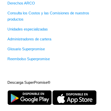
Derechos ARCO
Consulta los Costos y las Comisiones de nuestros
productos
Unidades especializadas
Administradores de cartera
Glosario Superpromise
Reembolso Superpromise
Descarga SuperPromise®