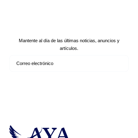
Suscríbete a nuestro boletín de
noticias
Mantente al día de las últimas noticias, anuncios y
artículos.
Suscribirse