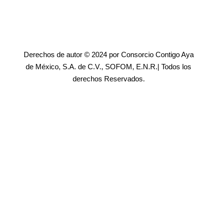
Derechos de autor © 2024 por Consorcio Contigo Aya
de México, S.A. de C.V., SOFOM, E.N.R.| Todos los
derechos Reservados.