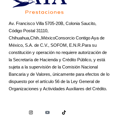
Av. Francisco Villa 5705-20B, Colonia Saucito,
Código Postal 31110,
Chihuahua,Chih.,MéxicoConsorcio Contigo Aya de
México, S.A. de C.V., SOFOM, E.N.R.Para su
constitución y operación no requiere autorización de
la Secretaría de Hacienda y Crédito Público, y está
sujeta a la supervisión de la Comisión Nacional
Bancaria y de Valores, únicamente para efectos de lo
dispuesto por el artículo 56 de la Ley General de
Organizaciones y Actividades Auxiliares del Crédito.