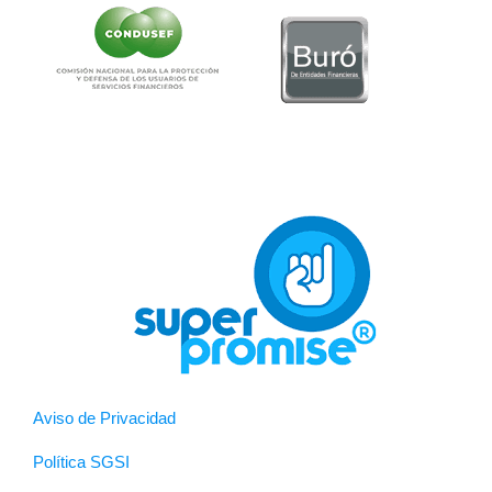
Aviso de Privacidad
Política SGSI