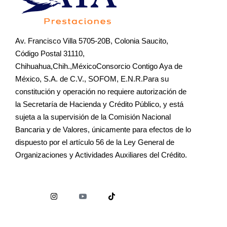
Av. Francisco Villa 5705-20B, Colonia Saucito,
Código Postal 31110,
Chihuahua,Chih.,MéxicoConsorcio Contigo Aya de
México, S.A. de C.V., SOFOM, E.N.R.Para su
constitución y operación no requiere autorización de
la Secretaría de Hacienda y Crédito Público, y está
sujeta a la supervisión de la Comisión Nacional
Bancaria y de Valores, únicamente para efectos de lo
dispuesto por el artículo 56 de la Ley General de
Organizaciones y Actividades Auxiliares del Crédito.