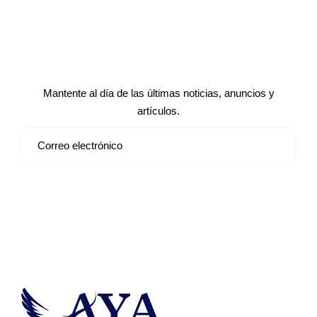
Suscríbete a nuestro boletín de
noticias
Mantente al día de las últimas noticias, anuncios y
artículos.
Suscribirse