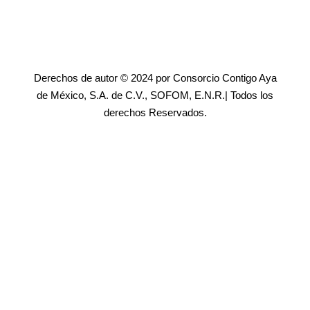
Derechos de autor © 2024 por Consorcio Contigo Aya
de México, S.A. de C.V., SOFOM, E.N.R.| Todos los
derechos Reservados.