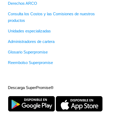
Derechos ARCO
Consulta los Costos y las Comisiones de nuestros
productos
Unidades especializadas
Administradores de cartera
Glosario Superpromise
Reembolso Superpromise
Descarga SuperPromise®