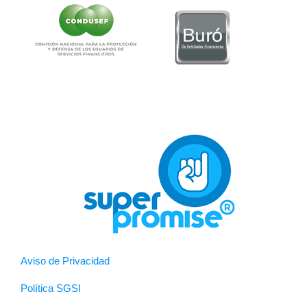
Aviso de Privacidad
Política SGSI