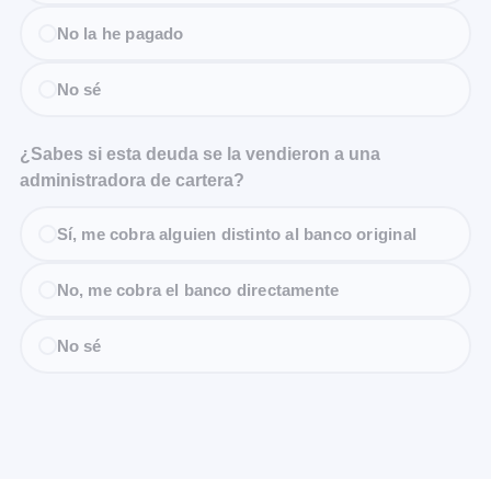
No la he pagado
No sé
¿Sabes si esta deuda se la vendieron a una
administradora de cartera?
Sí, me cobra alguien distinto al banco original
No, me cobra el banco directamente
No sé