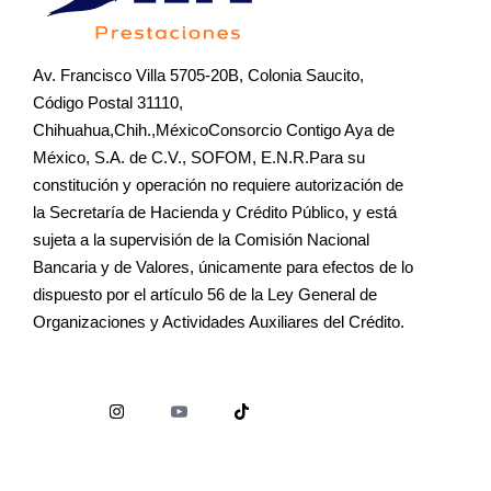
Av. Francisco Villa 5705-20B, Colonia Saucito,
Código Postal 31110,
Chihuahua,Chih.,MéxicoConsorcio Contigo Aya de
México, S.A. de C.V., SOFOM, E.N.R.Para su
constitución y operación no requiere autorización de
la Secretaría de Hacienda y Crédito Público, y está
sujeta a la supervisión de la Comisión Nacional
Bancaria y de Valores, únicamente para efectos de lo
dispuesto por el artículo 56 de la Ley General de
Organizaciones y Actividades Auxiliares del Crédito.