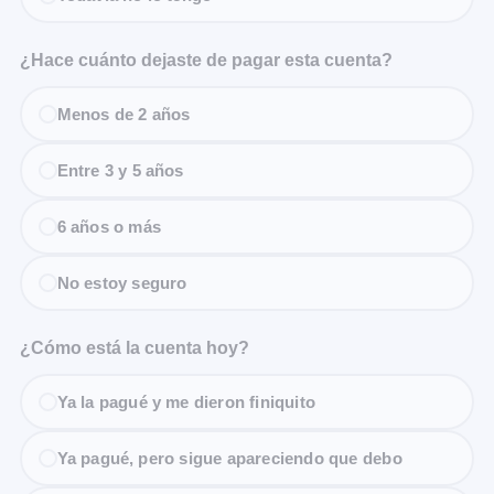
¿Hace cuánto dejaste de pagar esta cuenta?
Menos de 2 años
Entre 3 y 5 años
6 años o más
No estoy seguro
¿Cómo está la cuenta hoy?
Ya la pagué y me dieron finiquito
Ya pagué, pero sigue apareciendo que debo