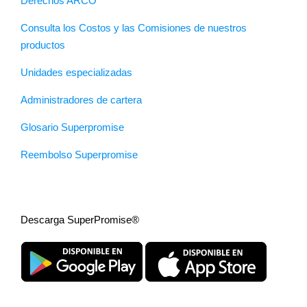
Derechos ARCO
Consulta los Costos y las Comisiones de nuestros
productos
Unidades especializadas
Administradores de cartera
Glosario Superpromise
Reembolso Superpromise
Descarga SuperPromise®