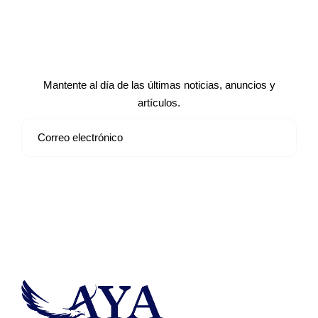
Suscríbete a nuestro boletín de
noticias
Mantente al día de las últimas noticias, anuncios y
artículos.
Suscribirse