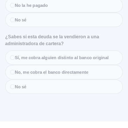
No la he pagado
No sé
¿Sabes si esta deuda se la vendieron a una
administradora de cartera?
Sí, me cobra alguien distinto al banco original
No, me cobra el banco directamente
No sé