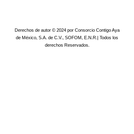
Derechos de autor © 2024 por Consorcio Contigo Aya
de México, S.A. de C.V., SOFOM, E.N.R.| Todos los
derechos Reservados.