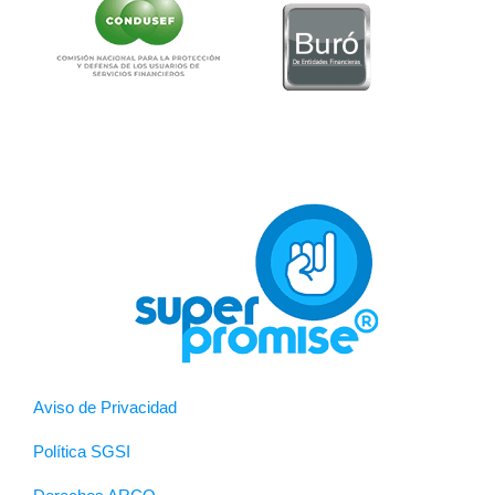
Aviso de Privacidad
Política SGSI