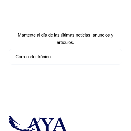
Suscríbete a nuestro boletín de
noticias
Mantente al día de las últimas noticias, anuncios y
artículos.
Suscribirse