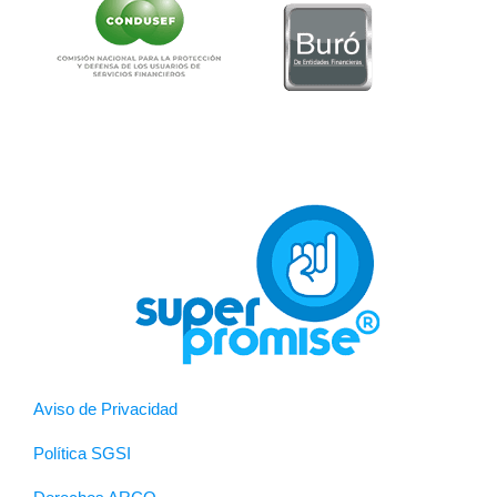
Aviso de Privacidad
Política SGSI