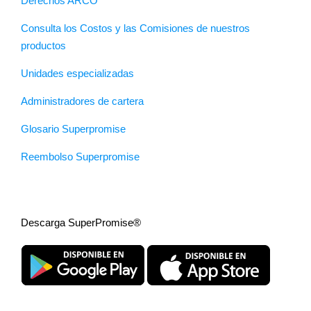
Derechos ARCO
Consulta los Costos y las Comisiones de nuestros
productos
Unidades especializadas
Administradores de cartera
Glosario Superpromise
Reembolso Superpromise
Descarga SuperPromise®