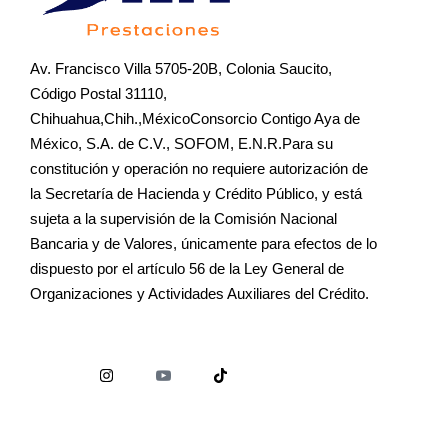
Av. Francisco Villa 5705-20B, Colonia Saucito,
Código Postal 31110,
Chihuahua,Chih.,MéxicoConsorcio Contigo Aya de
México, S.A. de C.V., SOFOM, E.N.R.Para su
constitución y operación no requiere autorización de
la Secretaría de Hacienda y Crédito Público, y está
sujeta a la supervisión de la Comisión Nacional
Bancaria y de Valores, únicamente para efectos de lo
dispuesto por el artículo 56 de la Ley General de
Organizaciones y Actividades Auxiliares del Crédito.