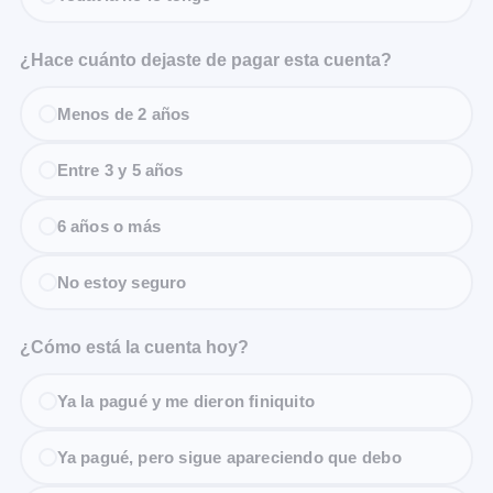
¿Hace cuánto dejaste de pagar esta cuenta?
Menos de 2 años
Entre 3 y 5 años
6 años o más
No estoy seguro
¿Cómo está la cuenta hoy?
Ya la pagué y me dieron finiquito
Ya pagué, pero sigue apareciendo que debo