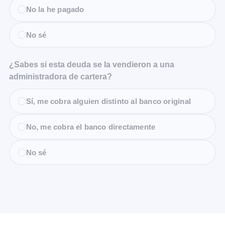
No la he pagado
No sé
¿Sabes si esta deuda se la vendieron a una
administradora de cartera?
Sí, me cobra alguien distinto al banco original
No, me cobra el banco directamente
No sé