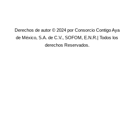
Derechos de autor © 2024 por Consorcio Contigo Aya
de México, S.A. de C.V., SOFOM, E.N.R.| Todos los
derechos Reservados.