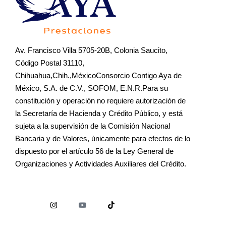
Av. Francisco Villa 5705-20B, Colonia Saucito,
Código Postal 31110,
Chihuahua,Chih.,MéxicoConsorcio Contigo Aya de
México, S.A. de C.V., SOFOM, E.N.R.Para su
constitución y operación no requiere autorización de
la Secretaría de Hacienda y Crédito Público, y está
sujeta a la supervisión de la Comisión Nacional
Bancaria y de Valores, únicamente para efectos de lo
dispuesto por el artículo 56 de la Ley General de
Organizaciones y Actividades Auxiliares del Crédito.