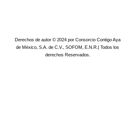
Derechos de autor © 2024 por Consorcio Contigo Aya
de México, S.A. de C.V., SOFOM, E.N.R.| Todos los
derechos Reservados.