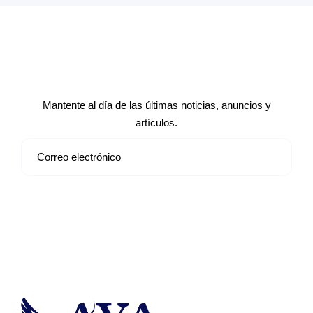
Suscríbete a nuestro boletín de
noticias
Mantente al día de las últimas noticias, anuncios y
artículos.
Suscribirse