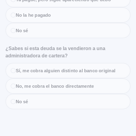
No la he pagado
No sé
¿Sabes si esta deuda se la vendieron a una
administradora de cartera?
Sí, me cobra alguien distinto al banco original
No, me cobra el banco directamente
No sé