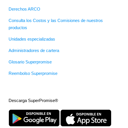
Derechos ARCO
Consulta los Costos y las Comisiones de nuestros
productos
Unidades especializadas
Administradores de cartera
Glosario Superpromise
Reembolso Superpromise
Descarga SuperPromise®