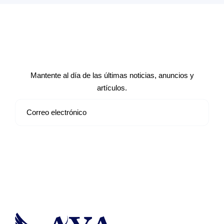
Suscríbete a nuestro boletín de
noticias
Mantente al día de las últimas noticias, anuncios y
artículos.
Suscribirse