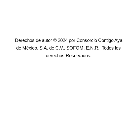
Derechos de autor © 2024 por Consorcio Contigo Aya
de México, S.A. de C.V., SOFOM, E.N.R.| Todos los
derechos Reservados.