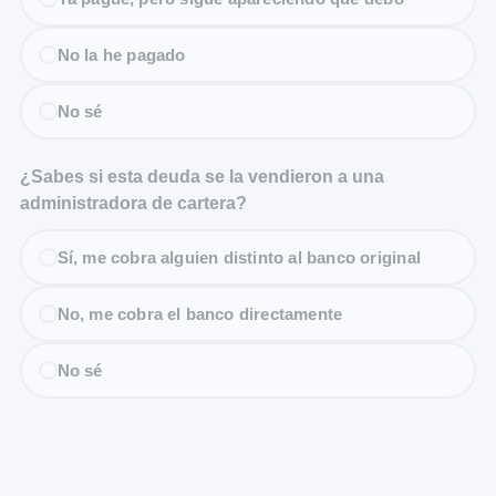
No la he pagado
No sé
¿Sabes si esta deuda se la vendieron a una
administradora de cartera?
Sí, me cobra alguien distinto al banco original
No, me cobra el banco directamente
No sé