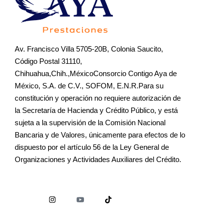
Av. Francisco Villa 5705-20B, Colonia Saucito,
Código Postal 31110,
Chihuahua,Chih.,MéxicoConsorcio Contigo Aya de
México, S.A. de C.V., SOFOM, E.N.R.Para su
constitución y operación no requiere autorización de
la Secretaría de Hacienda y Crédito Público, y está
sujeta a la supervisión de la Comisión Nacional
Bancaria y de Valores, únicamente para efectos de lo
dispuesto por el artículo 56 de la Ley General de
Organizaciones y Actividades Auxiliares del Crédito.