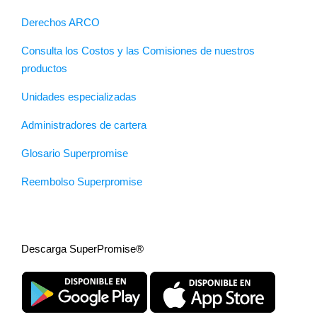
Derechos ARCO
Consulta los Costos y las Comisiones de nuestros
productos
Unidades especializadas
Administradores de cartera
Glosario Superpromise
Reembolso Superpromise
Descarga SuperPromise®