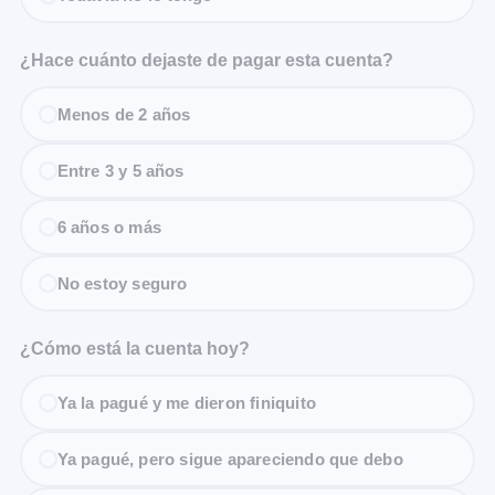
¿Hace cuánto dejaste de pagar esta cuenta?
Menos de 2 años
Entre 3 y 5 años
6 años o más
No estoy seguro
¿Cómo está la cuenta hoy?
Ya la pagué y me dieron finiquito
Ya pagué, pero sigue apareciendo que debo