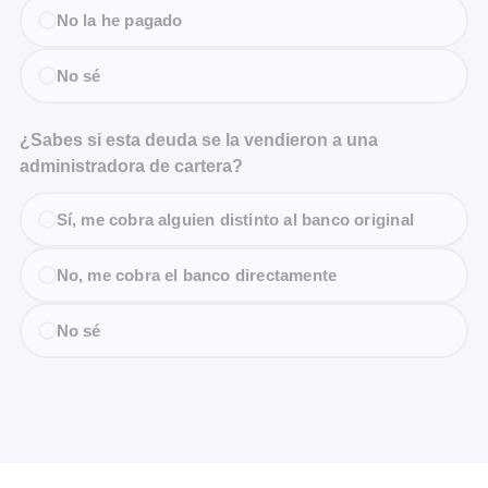
No la he pagado
No sé
¿Sabes si esta deuda se la vendieron a una
administradora de cartera?
Sí, me cobra alguien distinto al banco original
No, me cobra el banco directamente
No sé