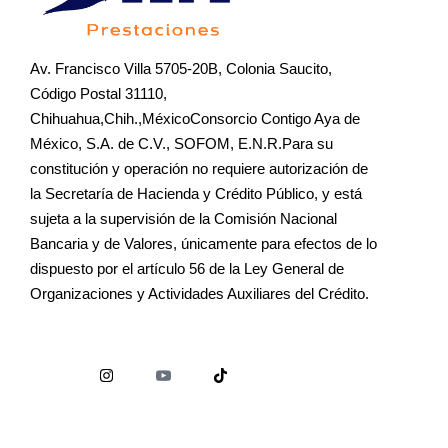
Av. Francisco Villa 5705-20B, Colonia Saucito,
Código Postal 31110,
Chihuahua,Chih.,MéxicoConsorcio Contigo Aya de
México, S.A. de C.V., SOFOM, E.N.R.Para su
constitución y operación no requiere autorización de
la Secretaría de Hacienda y Crédito Público, y está
sujeta a la supervisión de la Comisión Nacional
Bancaria y de Valores, únicamente para efectos de lo
dispuesto por el artículo 56 de la Ley General de
Organizaciones y Actividades Auxiliares del Crédito.