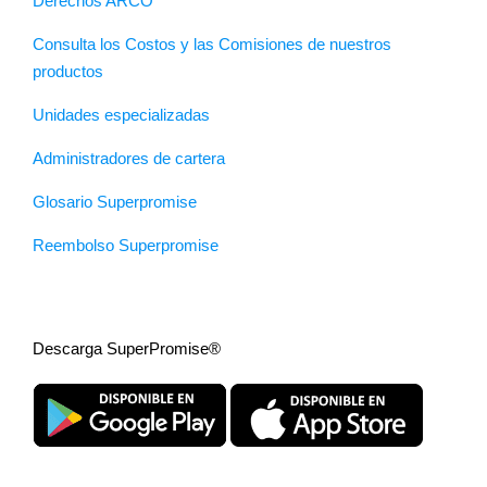
Derechos ARCO
Consulta los Costos y las Comisiones de nuestros
productos
Unidades especializadas
Administradores de cartera
Glosario Superpromise
Reembolso Superpromise
Descarga SuperPromise®