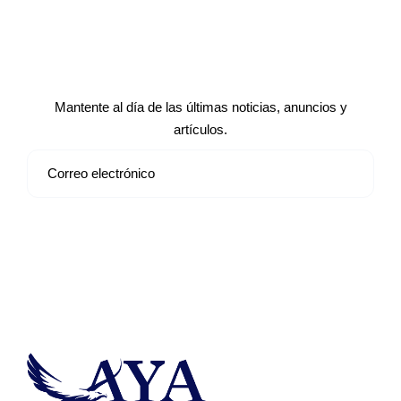
Suscríbete a nuestro boletín de
noticias
Mantente al día de las últimas noticias, anuncios y
artículos.
Suscribirse