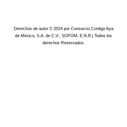
Derechos de autor © 2024 por Consorcio Contigo Aya
de México, S.A. de C.V., SOFOM, E.N.R.| Todos los
derechos Reservados.