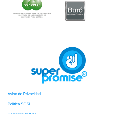
Aviso de Privacidad
Política SGSI