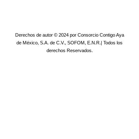
Derechos de autor © 2024 por Consorcio Contigo Aya
de México, S.A. de C.V., SOFOM, E.N.R.| Todos los
derechos Reservados.