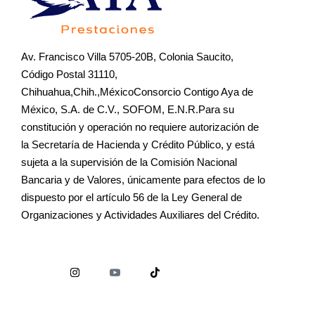
Av. Francisco Villa 5705-20B, Colonia Saucito,
Código Postal 31110,
Chihuahua,Chih.,MéxicoConsorcio Contigo Aya de
México, S.A. de C.V., SOFOM, E.N.R.Para su
constitución y operación no requiere autorización de
la Secretaría de Hacienda y Crédito Público, y está
sujeta a la supervisión de la Comisión Nacional
Bancaria y de Valores, únicamente para efectos de lo
dispuesto por el artículo 56 de la Ley General de
Organizaciones y Actividades Auxiliares del Crédito.