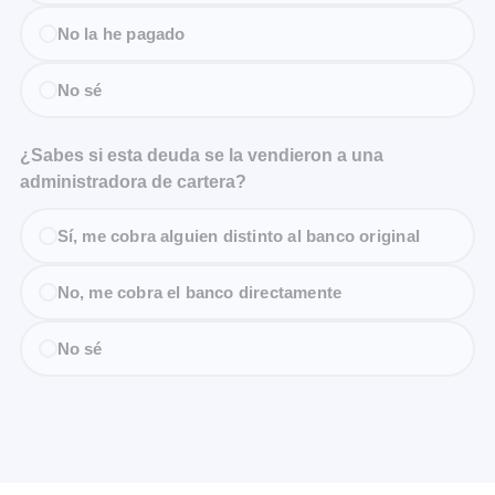
No la he pagado
No sé
¿Sabes si esta deuda se la vendieron a una
administradora de cartera?
Sí, me cobra alguien distinto al banco original
No, me cobra el banco directamente
No sé