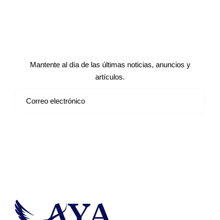
Suscríbete a nuestro boletín de
noticias
Mantente al día de las últimas noticias, anuncios y
artículos.
Suscribirse