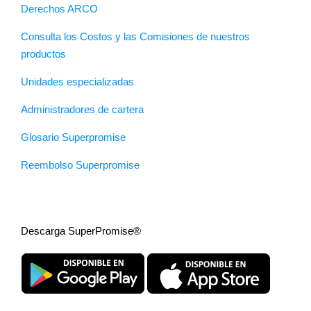
Derechos ARCO
Consulta los Costos y las Comisiones de nuestros
productos
Unidades especializadas
Administradores de cartera
Glosario Superpromise
Reembolso Superpromise
Descarga SuperPromise®