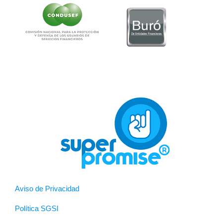
Aviso de Privacidad
Política SGSI