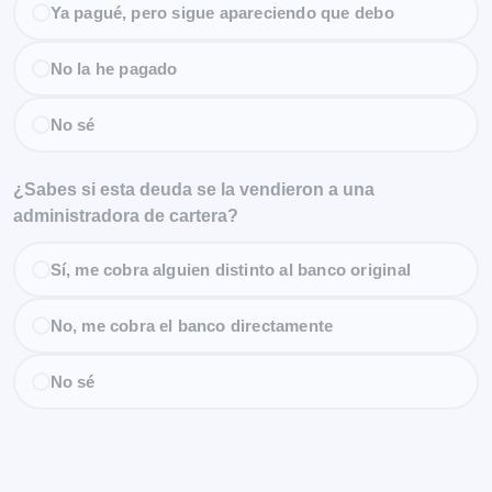
Ya pagué, pero sigue apareciendo que debo
No la he pagado
No sé
¿Sabes si esta deuda se la vendieron a una
administradora de cartera?
Sí, me cobra alguien distinto al banco original
No, me cobra el banco directamente
No sé