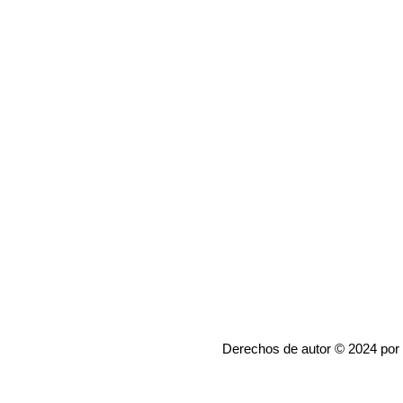
Derechos de autor © 2024 por