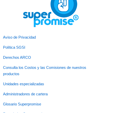
Aviso de Privacidad
Política SGSI
Derechos ARCO
Consulta los Costos y las Comisiones de nuestros
productos
Unidades especializadas
Administradores de cartera
Glosario Superpromise