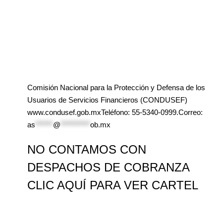
Comisión Nacional para la Protección y Defensa de los
Usuarios de Servicios Financieros (CONDUSEF)
www.condusef.gob.mxTeléfono: 55-5340-0999.Correo:
as
******
@
**********
ob.mx
NO CONTAMOS CON
DESPACHOS DE COBRANZA
CLIC AQUÍ PARA VER CARTEL