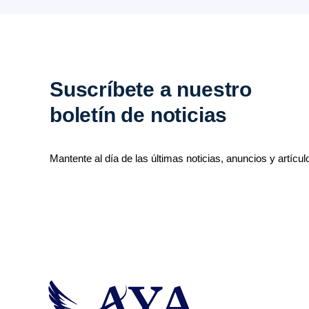
Suscríbete a nuestro
boletín de noticias
Mantente al día de las últimas noticias, anuncios y artícul