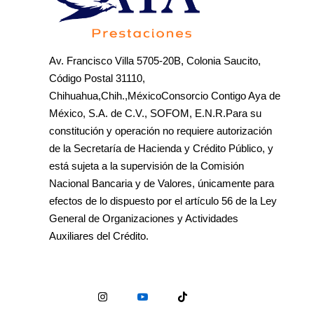
Av. Francisco Villa 5705-20B, Colonia Saucito,
Código Postal 31110,
Chihuahua,Chih.,MéxicoConsorcio Contigo Aya de
México, S.A. de C.V., SOFOM, E.N.R.Para su
constitución y operación no requiere autorización
de la Secretaría de Hacienda y Crédito Público, y
está sujeta a la supervisión de la Comisión
Nacional Bancaria y de Valores, únicamente para
efectos de lo dispuesto por el artículo 56 de la Ley
General de Organizaciones y Actividades
Auxiliares del Crédito.