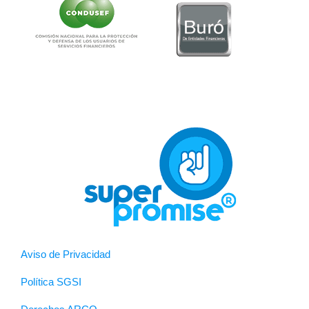
Aviso de Privacidad
Política SGSI