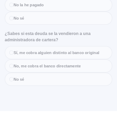
No la he pagado
No sé
¿Sabes si esta deuda se la vendieron a una
administradora de cartera?
Sí, me cobra alguien distinto al banco original
No, me cobra el banco directamente
No sé