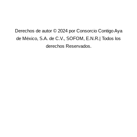
Derechos de autor © 2024 por Consorcio Contigo Aya
de México, S.A. de C.V., SOFOM, E.N.R.| Todos los
derechos Reservados.