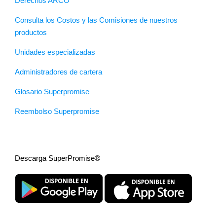
Derechos ARCO
Consulta los Costos y las Comisiones de nuestros
productos
Unidades especializadas
Administradores de cartera
Glosario Superpromise
Reembolso Superpromise
Descarga SuperPromise®