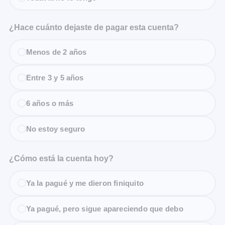
¿Hace cuánto dejaste de pagar esta cuenta?
Menos de 2 años
Entre 3 y 5 años
6 años o más
No estoy seguro
¿Cómo está la cuenta hoy?
Ya la pagué y me dieron finiquito
Ya pagué, pero sigue apareciendo que debo