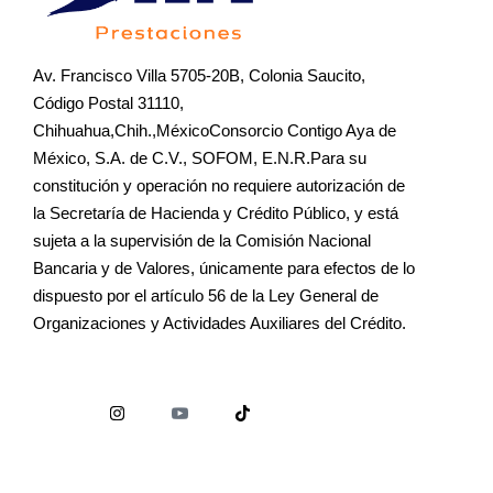
Av. Francisco Villa 5705-20B, Colonia Saucito,
Código Postal 31110,
Chihuahua,Chih.,MéxicoConsorcio Contigo Aya de
México, S.A. de C.V., SOFOM, E.N.R.Para su
constitución y operación no requiere autorización de
la Secretaría de Hacienda y Crédito Público, y está
sujeta a la supervisión de la Comisión Nacional
Bancaria y de Valores, únicamente para efectos de lo
dispuesto por el artículo 56 de la Ley General de
Organizaciones y Actividades Auxiliares del Crédito.