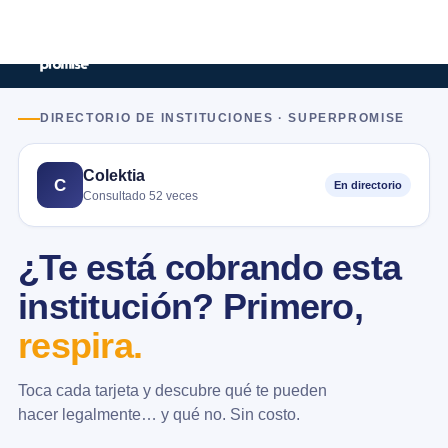
DIRECTORIO DE INSTITUCIONES · SUPERPROMISE
Colektia
C
En directorio
Consultado 52 veces
¿Te está cobrando esta
institución? Primero,
respira.
Toca cada tarjeta y descubre qué te pueden
hacer legalmente… y qué no. Sin costo.