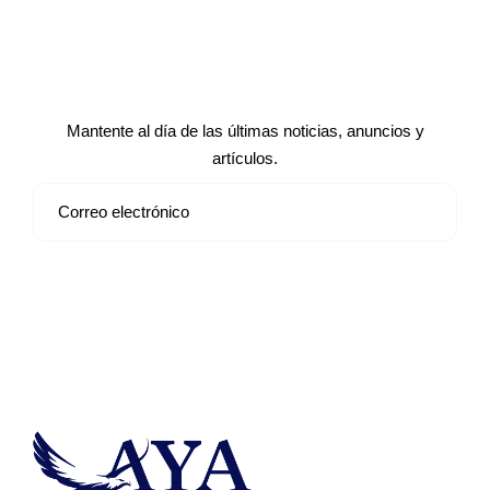
Suscríbete a nuestro boletín de
noticias
Mantente al día de las últimas noticias, anuncios y
artículos.
Suscribirse