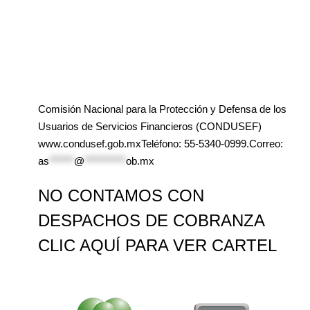
Comisión Nacional para la Protección y Defensa de los
Usuarios de Servicios Financieros (CONDUSEF)
www.condusef.gob.mxTeléfono: 55-5340-0999.Correo:
as
******
@
**********
ob.mx
NO CONTAMOS CON
DESPACHOS DE COBRANZA
CLIC AQUÍ PARA VER CARTEL