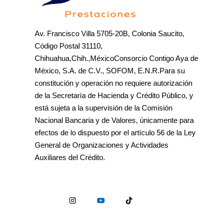
Av. Francisco Villa 5705-20B, Colonia Saucito,
Código Postal 31110,
Chihuahua,Chih.,MéxicoConsorcio Contigo Aya de
México, S.A. de C.V., SOFOM, E.N.R.Para su
constitución y operación no requiere autorización
de la Secretaría de Hacienda y Crédito Público, y
está sujeta a la supervisión de la Comisión
Nacional Bancaria y de Valores, únicamente para
efectos de lo dispuesto por el artículo 56 de la Ley
General de Organizaciones y Actividades
Auxiliares del Crédito.