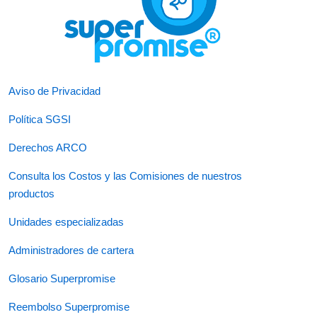
Aviso de Privacidad
Política SGSI
Derechos ARCO
Consulta los Costos y las Comisiones de nuestros
productos
Unidades especializadas
Administradores de cartera
Glosario Superpromise
Reembolso Superpromise