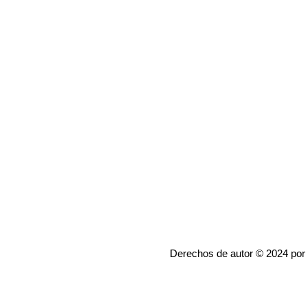
Derechos de autor © 2024 por