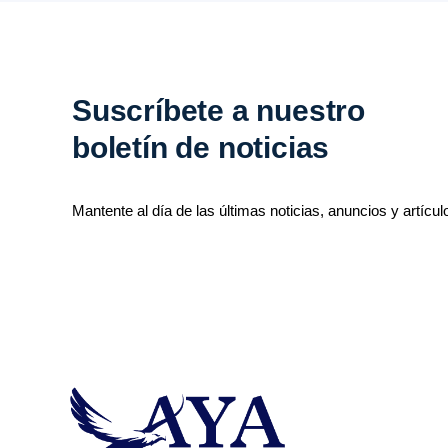
Suscríbete a nuestro
boletín de noticias
Mantente al día de las últimas noticias, anuncios y artícul