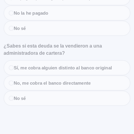
No la he pagado
No sé
¿Sabes si esta deuda se la vendieron a una
administradora de cartera?
Sí, me cobra alguien distinto al banco original
No, me cobra el banco directamente
No sé