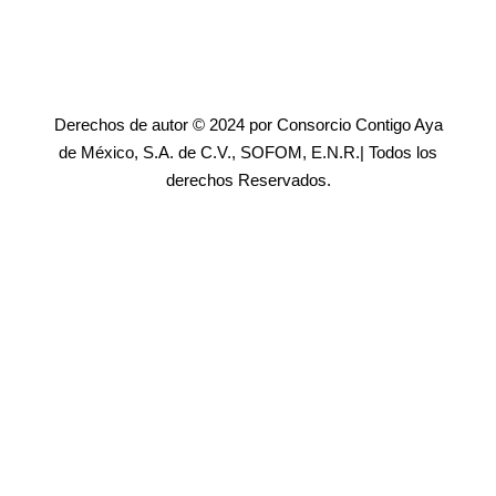
Derechos de autor © 2024 por Consorcio Contigo Aya
de México, S.A. de C.V., SOFOM, E.N.R.| Todos los
derechos Reservados.