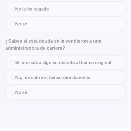
No la he pagado
No sé
¿Sabes si esta deuda se la vendieron a una
administradora de cartera?
Sí, me cobra alguien distinto al banco original
No, me cobra el banco directamente
No sé