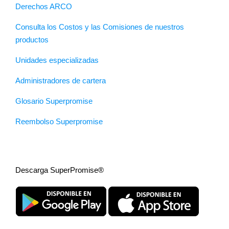
Derechos ARCO
Consulta los Costos y las Comisiones de nuestros
productos
Unidades especializadas
Administradores de cartera
Glosario Superpromise
Reembolso Superpromise
Descarga SuperPromise®