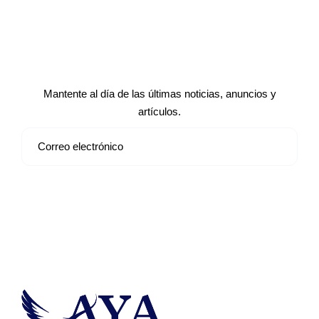
Suscríbete a nuestro boletín de
noticias
Mantente al día de las últimas noticias, anuncios y
artículos.
Suscribirse