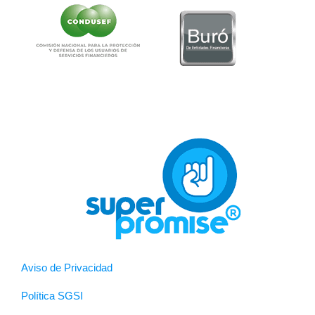
Aviso de Privacidad
Política SGSI