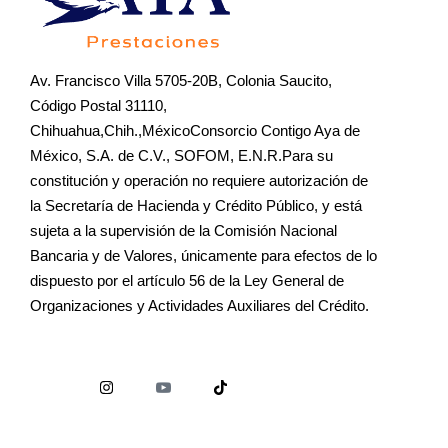
Av. Francisco Villa 5705-20B, Colonia Saucito,
Código Postal 31110,
Chihuahua,Chih.,MéxicoConsorcio Contigo Aya de
México, S.A. de C.V., SOFOM, E.N.R.Para su
constitución y operación no requiere autorización de
la Secretaría de Hacienda y Crédito Público, y está
sujeta a la supervisión de la Comisión Nacional
Bancaria y de Valores, únicamente para efectos de lo
dispuesto por el artículo 56 de la Ley General de
Organizaciones y Actividades Auxiliares del Crédito.